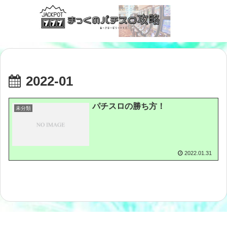
2022-01
パチスロの勝ち方！
未分類
2022.01.31