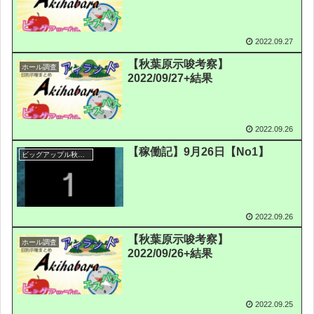
2022.09.27
【秋葉原示唆考察】
ホール調査
2022/09/27+結果
2022.09.26
【稼働記】9月26日【No1】
ビッグアップル秋葉原
2022.09.26
【秋葉原示唆考察】
ホール調査
2022/09/26+結果
2022.09.25