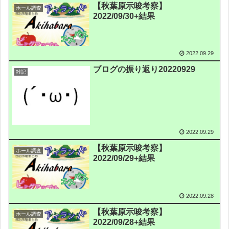
【秋葉原示唆考察】
ホール調査
2022/09/30+結果
2022.09.29
ブログの振り返り20220929
雑記
2022.09.29
【秋葉原示唆考察】
ホール調査
2022/09/29+結果
2022.09.28
【秋葉原示唆考察】
ホール調査
2022/09/28+結果