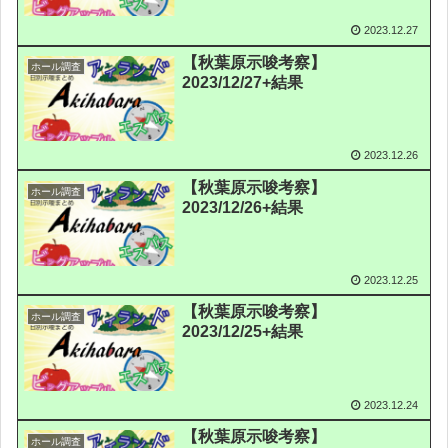
2023.12.27
【秋葉原示唆考察】
ホール調査
2023/12/27+結果
2023.12.26
【秋葉原示唆考察】
ホール調査
2023/12/26+結果
2023.12.25
【秋葉原示唆考察】
ホール調査
2023/12/25+結果
2023.12.24
【秋葉原示唆考察】
ホール調査