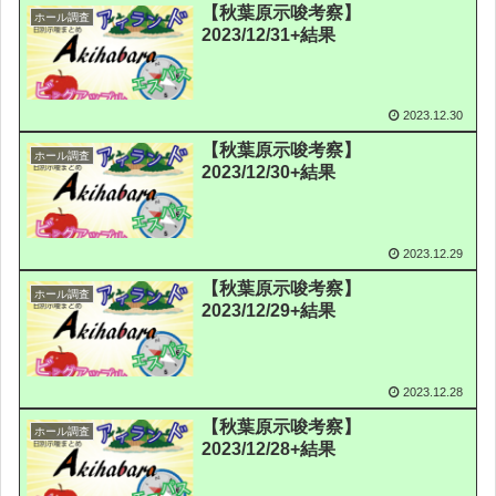
【秋葉原示唆考察】
ホール調査
2023/12/31+結果
2023.12.30
【秋葉原示唆考察】
ホール調査
2023/12/30+結果
2023.12.29
【秋葉原示唆考察】
ホール調査
2023/12/29+結果
2023.12.28
【秋葉原示唆考察】
ホール調査
2023/12/28+結果