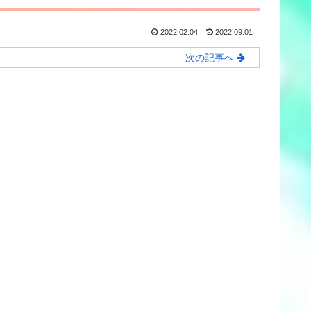
2022.02.04
2022.09.01
次の記事へ