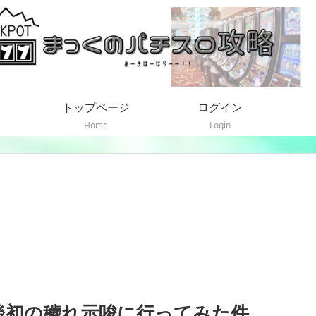
トップページ
ログイン
Home
Login
後初の穢れ示唆に行ってみた件