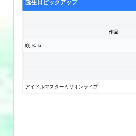
誕生日ピックアップ
作品
咲-Saki-
アイドルマスターミリオンライブ