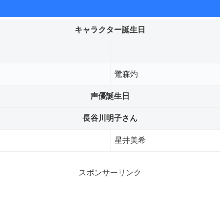
キャラクター誕生日
鷺森灼
声優誕生日
長谷川明子さん
星井美希
スポンサーリンク