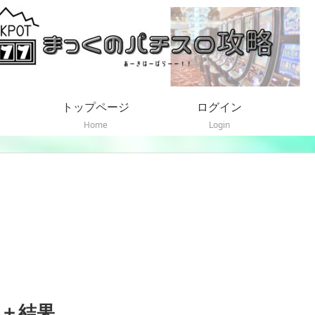
トップページ
ログイン
Home
Login
 ＋結果