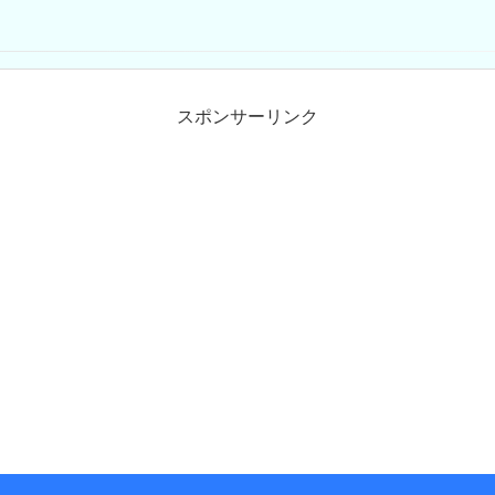
スポンサーリンク