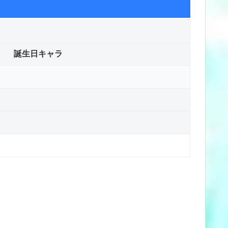
誕生日キャラ