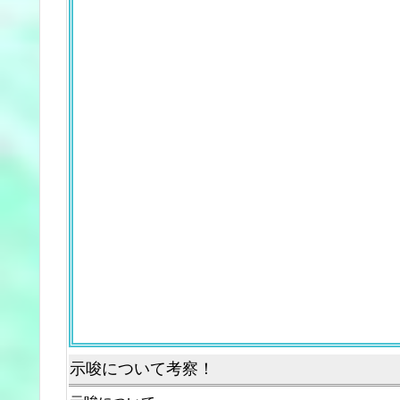
示唆について考察！