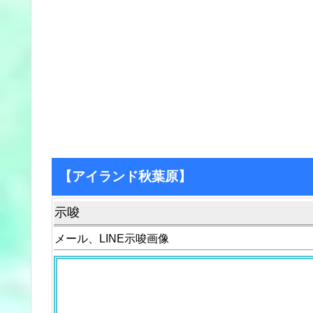
【アイランド秋葉原】
示唆
メール、LINE示唆画像