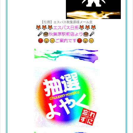
【引用】エスパス秋葉原様メール文