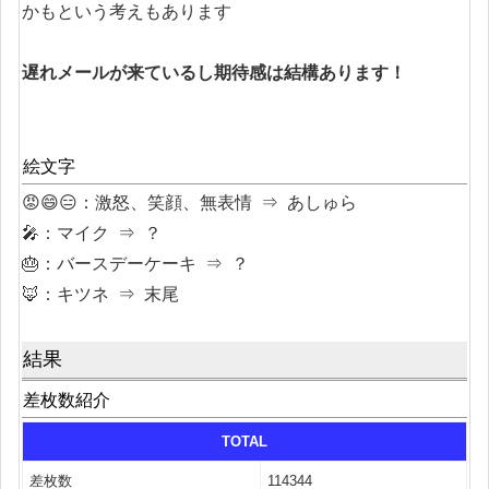
かもという考えもあります
遅れメールが来ているし期待感は結構あります！
絵文字
😡😄😑：激怒、笑顔、無表情 ⇒ あしゅら
🎤：マイク ⇒ ？
🎂：バースデーケーキ ⇒ ？
🦊：キツネ ⇒ 末尾
結果
差枚数紹介
TOTAL
差枚数
114344