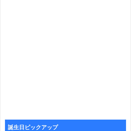
誕生日ピックアップ