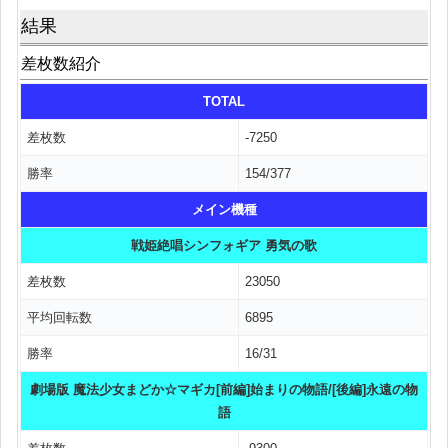
結果
差枚数紹介
TOTAL
差枚数
-7250
勝率
154/377
メイン機種
戦姫絶唱シンフォギア 勇気の歌
差枚数
23050
平均回転数
6895
勝率
16/31
劇場版 魔法少女まどか☆マギカ[前編]始まりの物語/[後編]永遠の物
語