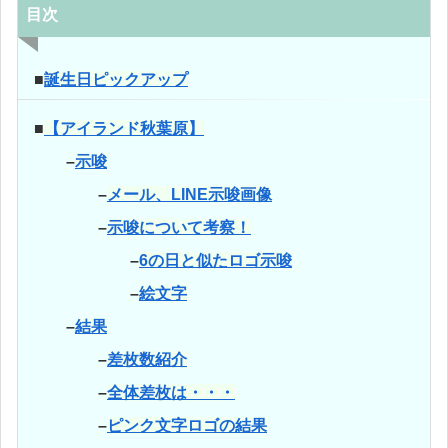
目次
■
誕生日ピックアップ
■
【アイランド秋葉原】
–
示唆
–
メール、LINE示唆画像
–
示唆について考察！
–
6の日と似たロゴ示唆
–
絵文字
–
結果
–
差枚数紹介
–
全体差枚は・・・
–
ピンク文字ロゴの結果