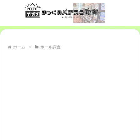
ホーム
ホール調査