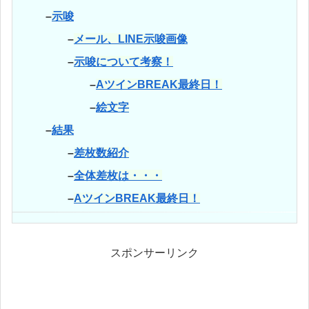
–
示唆
–
メール、LINE示唆画像
–
示唆について考察！
–
AツインBREAK最終日！
–
絵文字
–
結果
–
差枚数紹介
–
全体差枚は・・・
–
AツインBREAK最終日！
スポンサーリンク