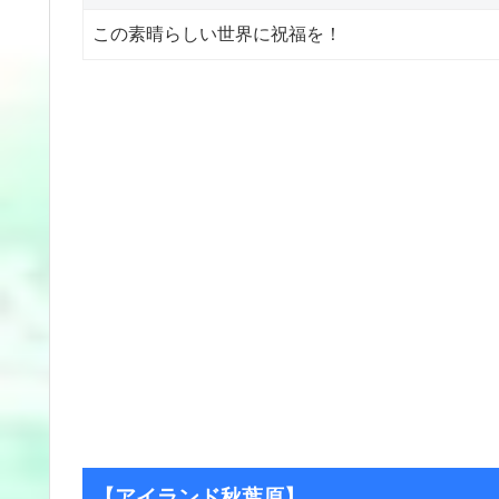
この素晴らしい世界に祝福を！
【アイランド秋葉原】