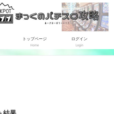
トップページ
ログイン
Home
Login
6＋結果