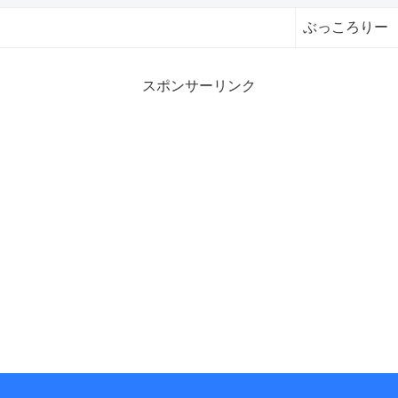
ぶっころりー
スポンサーリンク