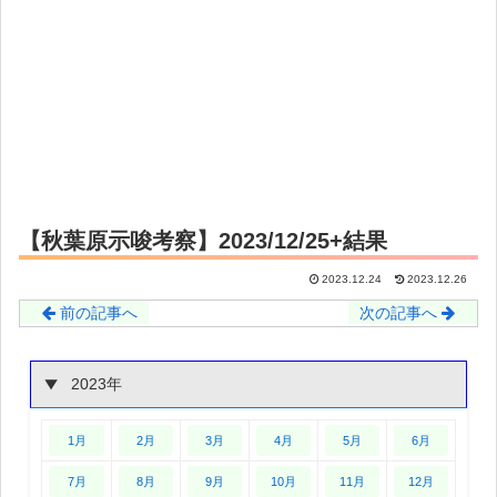
【秋葉原示唆考察】2023/12/25+結果
2023.12.24
2023.12.26
前の記事へ
次の記事へ
2023年
1月
2月
3月
4月
5月
6月
7月
8月
9月
10月
11月
12月