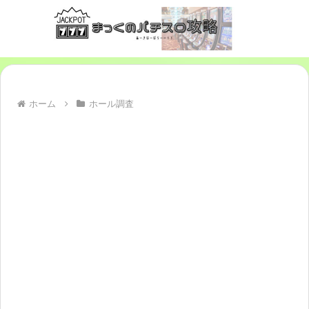
ホーム
ホール調査