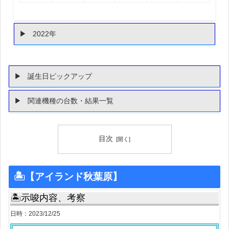
2022年
誕生日ピックアップ
関連機種の台数・結果一覧
目次
🏝【アイランド秋葉原】
🏝示唆内容、考察
日時：2023/12/25