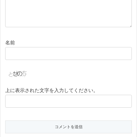
名前
上に表示された文字を入力してください。