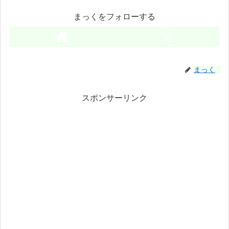
まっくをフォローする
まっく
スポンサーリンク