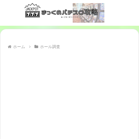
ホーム
ホール調査