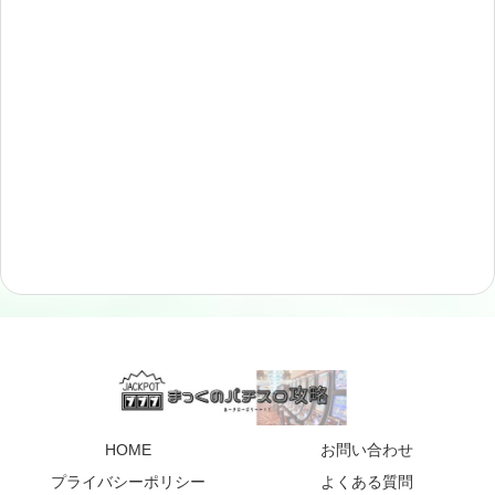
HOME
お問い合わせ
プライバシーポリシー
よくある質問