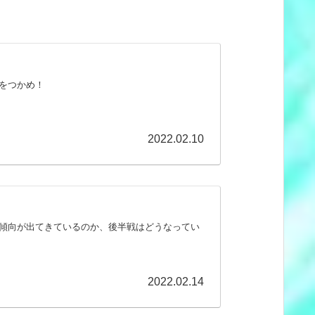
利をつかめ！
2022.02.10
た傾向が出てきているのか、後半戦はどうなってい
2022.02.14