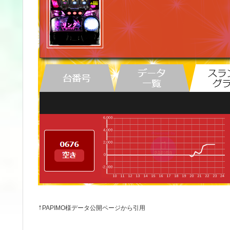
↑
PAPIMO様データ公開ページから引用