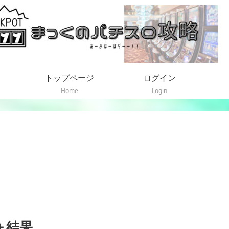
トップページ
ログイン
Home
Login
4＋結果