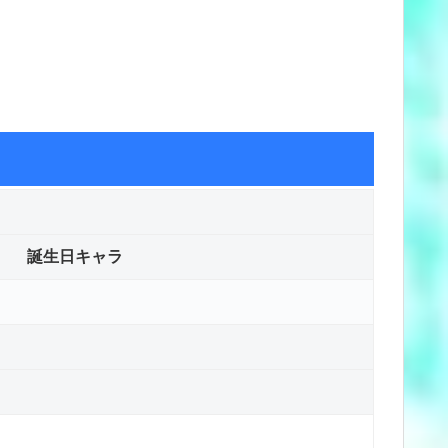
誕生日キャラ