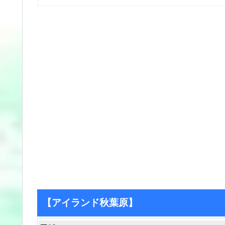
【アイランド秋葉原】