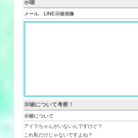
示唆
メール、LINE示唆画像
示唆について考察！
示唆について
アイラちゃんがいないんですけど？
これ私だけじゃないですよね？