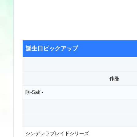
誕生日ピックアップ
作品
咲-Saki-
シンデレラブレイドシリーズ