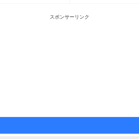
スポンサーリンク