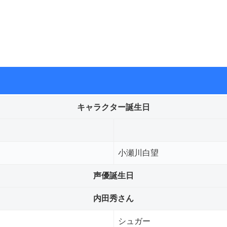
キャラクター誕生日
小瀬川白望
声優誕生日
内田秀さん
シュガー