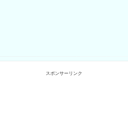
スポンサーリンク