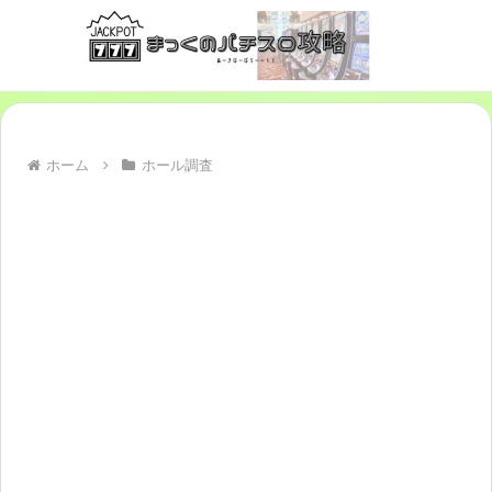
ホーム
ホール調査