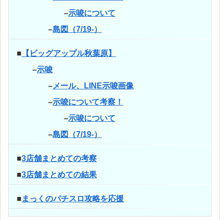
–
示唆について
–
島図（7/19-）
■
【ビッグアップル秋葉原】
–
示唆
–
メール、LINE示唆画像
–
示唆について考察！
–
示唆について
–
島図（7/19-）
■
3店舗まとめての考察
■
3店舗まとめての結果
■
まっくのパチスロ攻略を応援