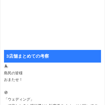
3店舗まとめての考察
🏝
島民の皆様
おまたせ！
🧭
「ウェディング」