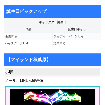
誕生日ピックアップ
キャラクター誕生日
作品
誕生日キャラ
南国育ち
ジョディ・バーンサイド
ハイスクールD×D
姫島朱乃
【アイランド秋葉原】
示唆
メール、LINE示唆画像