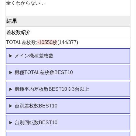
全くわからない…
結果
差枚数紹介
TOTAL差枚数:
-10550枚
(144/377)
メイン機種差枚数
機種TOTAL差枚数BEST10
機種平均差枚数BEST10※3台以上
台別差枚数BEST10
台別回転数BEST10