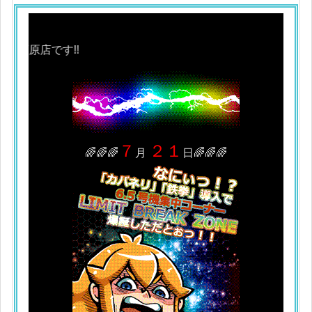
🌈こ
BIG
７
２１
🌈🌈🌈
月
日🌈🌈🌈