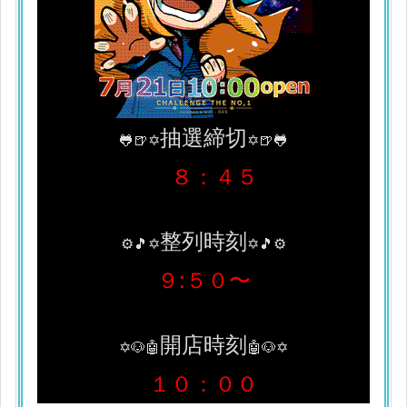
抽選締切
🐸🍺✡
✡🍺🐸
８：４５
整列時刻
⚙🎵✡
✡🎵⚙
９:５０〜
開店時刻
✡🐶🤖
🤖🐶✡
１０：００