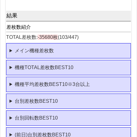
結果
差枚数紹介
TOTAL差枚数:
-35680枚
(103/447)
メイン機種差枚数
機種TOTAL差枚数BEST10
機種平均差枚数BEST10※3台以上
台別差枚数BEST10
台別回転数BEST10
(前日)台別差枚数BEST10