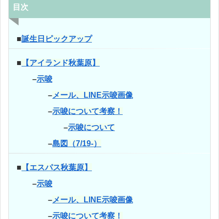
目次
■
誕生日ピックアップ
■
【アイランド秋葉原】
–
示唆
–
メール、LINE示唆画像
–
示唆について考察！
–
示唆について
–
島図（7/19-）
■
【エスパス秋葉原】
–
示唆
–
メール、LINE示唆画像
–
示唆について考察！