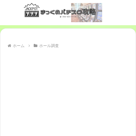
ホーム
ホール調査