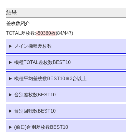
結果
差枚数紹介
TOTAL差枚数:
-50360枚
(84/447)
メイン機種差枚数
機種TOTAL差枚数BEST10
機種平均差枚数BEST10※3台以上
台別差枚数BEST10
台別回転数BEST10
(前日)台別差枚数BEST10