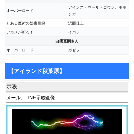
アインズ・ウール・ゴウン、モモ
オーバーロード
ンガ
とある魔術の禁書目録
浜面仕上
アカメが斬る！
イバラ
白熊寛嗣さん
オーバーロード
ガゼフ
【アイランド秋葉原】
示唆
メール、LINE示唆画像