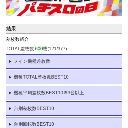
結果
差枚数紹介
TOTAL差枚数:
600枚
(121/377)
メイン機種差枚数
機種TOTAL差枚数BEST10
機種平均差枚数BEST10※3台以上
台別差枚数BEST10
台別回転数BEST10