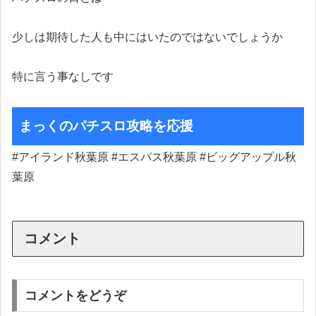
少しは期待した人も中にはいたのではないでしょうか
特に言う事なしです
まっくのパチスロ攻略を応援
#アイランド秋葉原 #エスパス秋葉原 #ビッグアップル秋
葉原
コメント
コメントをどうぞ