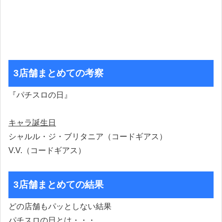
3店舗まとめての考察
『パチスロの日』
キャラ誕生日
シャルル・ジ・ブリタニア（コードギアス）
V.V.（コードギアス）
3店舗まとめての結果
どの店舗もパッとしない結果
パチスロの日とは・・・