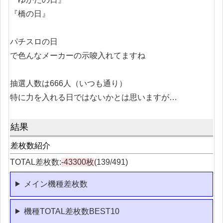
『橋の日』
パチスロの日
で色んなメーカーの示唆入れてますね
抽選人数は666人（いつも通り）
特に力を入れる日ではないかとは思いますが…
結果
差枚数紹介
TOTAL差枚数:
-43300枚
(139/491)
メイン機種差枚数
機種TOTAL差枚数BEST10