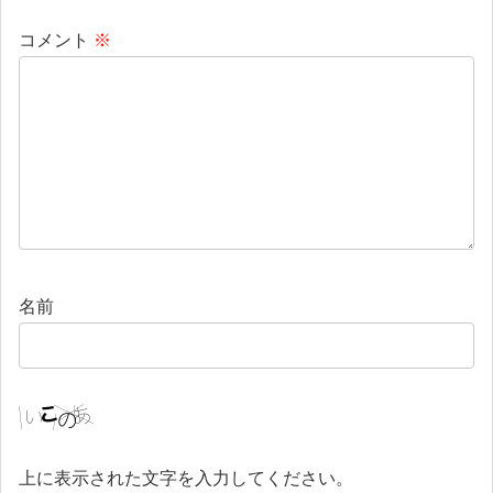
コメント
※
名前
上に表示された文字を入力してください。