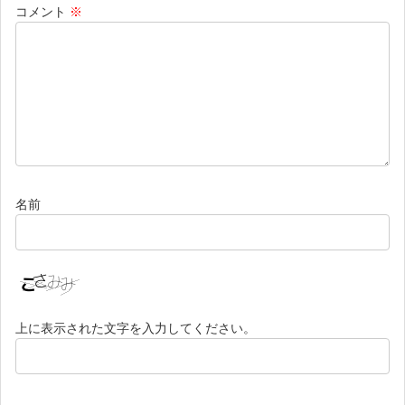
コメント
※
名前
上に表示された文字を入力してください。