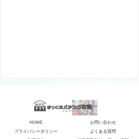
HOME
お問い合わせ
プライバシーポリシー
よくある質問