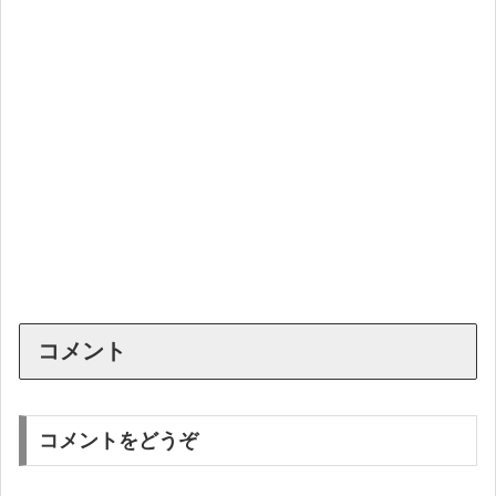
コメント
コメントをどうぞ