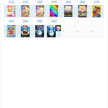
21日
22日
23日
24日
25日
26日
27日
28日
29日
30日
31日
–
–
–
–
–
–