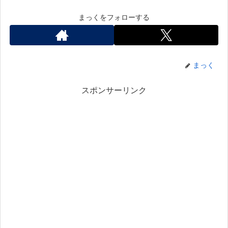
まっくをフォローする
まっく
スポンサーリンク