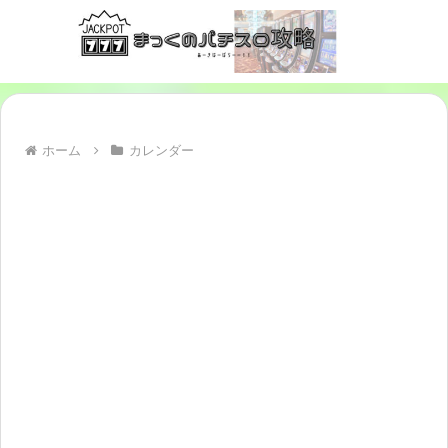
ホーム
カレンダー