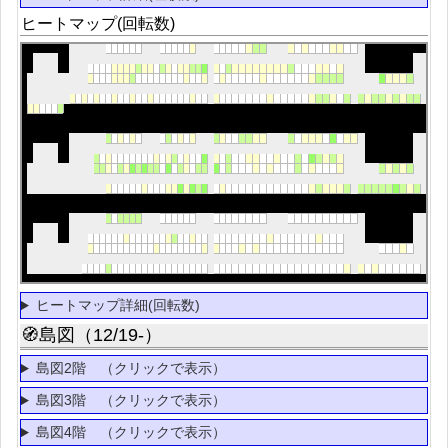
ヒートマップ(回転数)
ヒートマップ詳細(回転数)
🧭島図（12/19-）
島図2階 （クリックで表示）
島図3階 （クリックで表示）
島図4階 （クリックで表示）