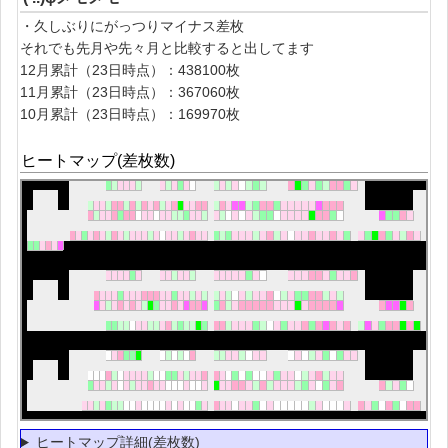
・久しぶりにがっつりマイナス差枚
それでも先月や先々月と比較すると出してます
12月累計（23日時点）：438100枚
11月累計（23日時点）：367060枚
10月累計（23日時点）：169970枚
ヒートマップ(差枚数)
ヒートマップ詳細(差枚数)