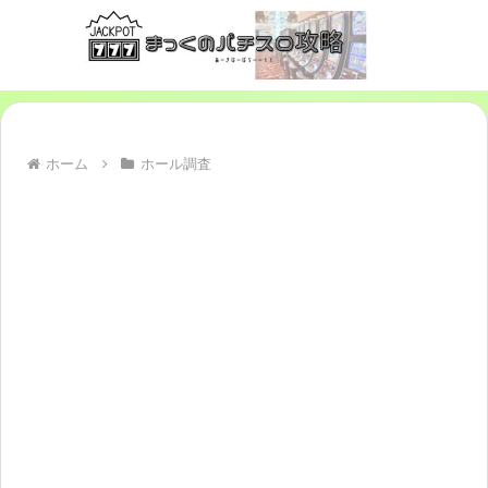
ホーム
ホール調査