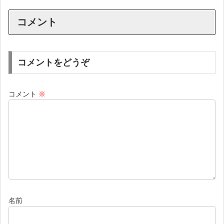
コメント
コメントをどうぞ
コメント
※
名前