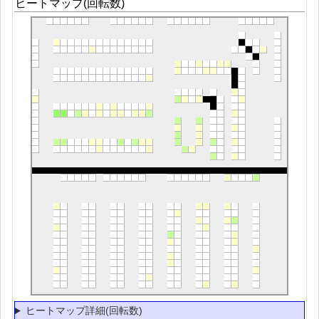
ヒートマップ(回転数)
ヒートマップ詳細(回転数)