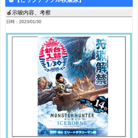
🍎示唆内容、考察
日時：2023/01/30