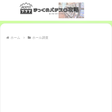
ホーム
ホール調査