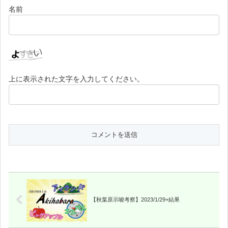
名前
上に表示された文字を入力してください。
【秋葉原示唆考察】2023/1/29+結果