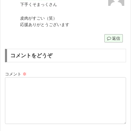
下手くそまっくさん
皮肉がすごい（笑）
応援ありがとうございます
返信
コメントをどうぞ
コメント
※