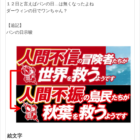
１２日と言えばパンの日…は無くなったよね
ダーウィンの日でワンちゃん？
【追記】
パンの日示唆
絵文字