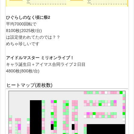
ひぐらしのなく頃に祭2
平均7000回転で
8100枚(2025枚/台)
は設定使われてたのでは？？
めちゃ珍しいです
アイドルマスター ミリオンライブ！
キャラ誕生日＋アイマス合同ライブ２日目
4800枚(800枚/台)
ヒートマップ(差枚数)