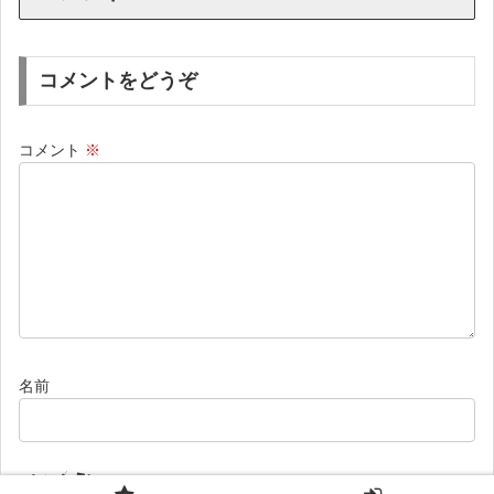
コメントをどうぞ
コメント
※
名前