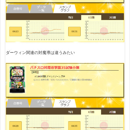
ダーウィン関連の対魔導は違うみたい