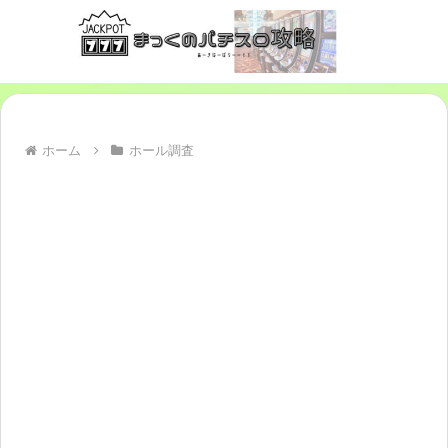
ホーム
ホール調査