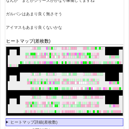
なんか まどかシリーズがかなり稼働してますね
ガルパンはあまり良く無さそう
アイマスもあまり良くないかな
ヒートマップ(差枚数)
ヒートマップ詳細(差枚数)