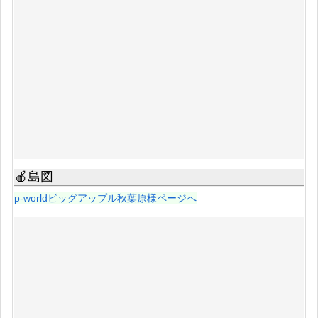
🍎島図
p-worldビッグアップル秋葉原様ページへ