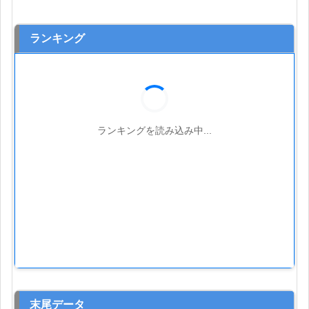
ランキング
ランキングを読み込み中...
末尾データ