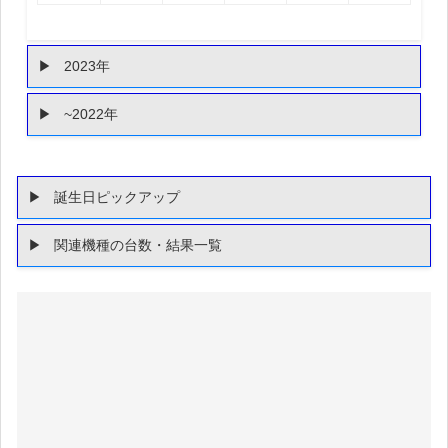
2023年
~2022年
誕生日ピックアップ
関連機種の台数・結果一覧