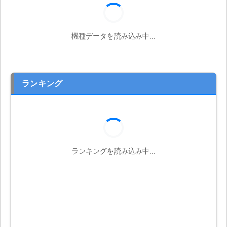
機種データを読み込み中...
ランキング
ランキングを読み込み中...