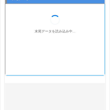
末尾データを読み込み中...