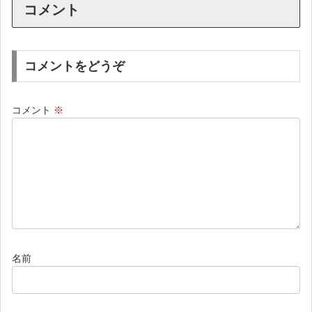
コメント
コメントをどうぞ
コメント
※
名前