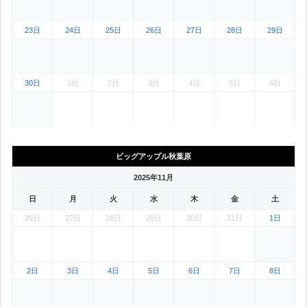
23日
24日
25日
26日
27日
28日
29日
30日
1日
2日
3日
4日
5日
6日
2025年12月1日 エスパス秋葉原。2025年11月のカレンダー表示範囲外
2025年12月2日 エスパス秋葉原。2025年11月のカレンダ
2025年12月3日 エスパス秋葉原。2025年11
2025年12月4日 エスパス秋葉原。2
2025年12月5日 エスパ
2025年12月
ビッグアップル秋葉原
2025年11月
日
月
火
水
木
金
土
26日
27日
28日
29日
30日
31日
1日
2025年10月26日 ビッグアップル秋葉原。2025年11月のカレンダー表示範囲外（対
2025年10月27日 ビッグアップル秋葉原。2025年11月のカレンダー表
2025年10月28日 ビッグアップル秋葉原。2025年11月の
2025年10月29日 ビッグアップル秋葉原。202
2025年10月30日 ビッグアップル秋
2025年10月31日 ビッ
2日
3日
4日
5日
6日
7日
8日