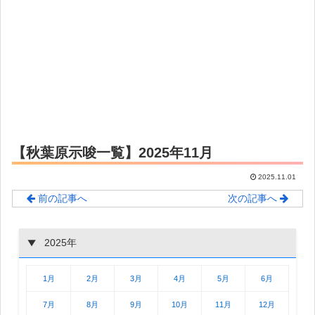
【秋葉原示唆一覧】2025年11月
2025.11.01
前の記事へ
次の記事へ
2025年
1月
2月
3月
4月
5月
6月
7月
8月
9月
10月
11月
12月