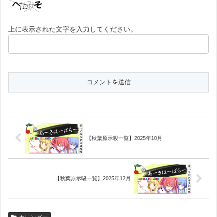
上に表示された文字を入力してください。
【秋葉原示唆一覧】2025年10月
【秋葉原示唆一覧】2025年12月