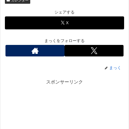
カレンダー
シェアする
X
まっくをフォローする
まっく
スポンサーリンク