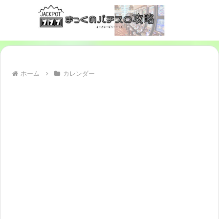
ホーム
カレンダー