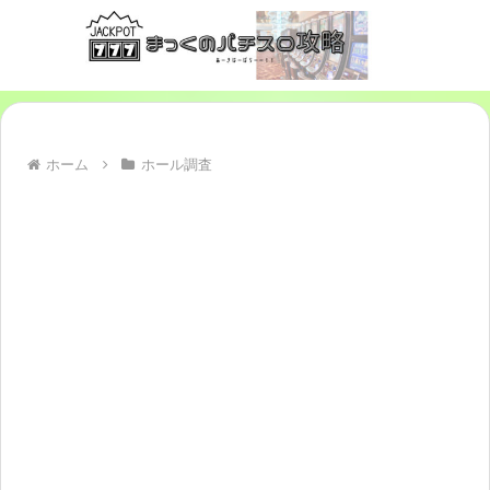
ホーム
ホール調査