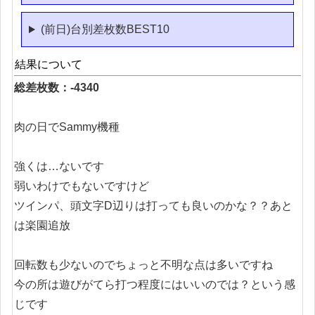
(前日)台別差枚数BEST10
結果について
総差枚数：-4340
肉の日でSammy機種
強くは…ないです
弱いわけでもないですけど
ツインパ、頭文字D辺りは打っても良いのかな？？あと
は楽園追放
回転数も少ないのでちょっと不明な点は多いですね
今の所は遊びがてら打つ程度にはいいのでは？という感
じです