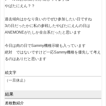
やばたにえん？？
過去傾向はかなり良いのでぜひ参加したい日ですね
3の日だったかに私の参戦したやばたにえんの日は
ANEMONEがたしか全台系だったと思います
今日は肉の日でSammy機種示唆も入っています
絶対 ではないですけど一応Sammy機種を優先して考え
るのはありだと思います
絵文字
（一旦休止）
結果
差枚数紹介