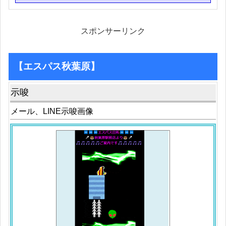
スポンサーリンク
【エスパス秋葉原】
示唆
メール、LINE示唆画像