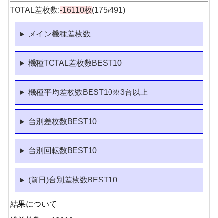
TOTAL差枚数:
-16110枚
(175/491)
メイン機種差枚数
機種TOTAL差枚数BEST10
機種平均差枚数BEST10※3台以上
台別差枚数BEST10
台別回転数BEST10
(前日)台別差枚数BEST10
結果について