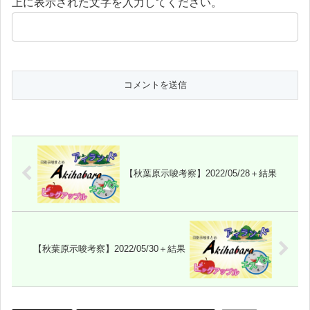
上に表示された文字を入力してください。
【秋葉原示唆考察】2022/05/28＋結果
【秋葉原示唆考察】2022/05/30＋結果