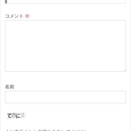
コメント
※
名前