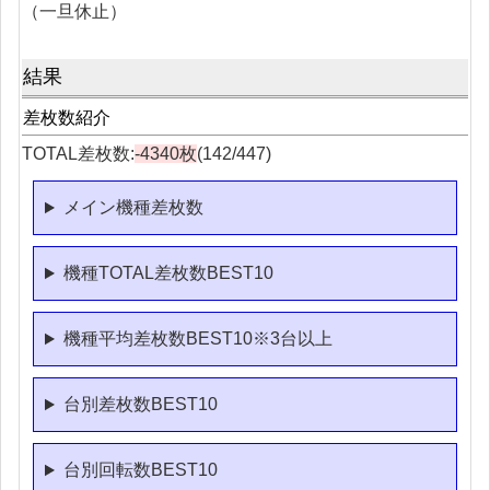
（一旦休止）
結果
差枚数紹介
TOTAL差枚数:
-4340枚
(142/447)
メイン機種差枚数
機種TOTAL差枚数BEST10
機種平均差枚数BEST10※3台以上
台別差枚数BEST10
台別回転数BEST10