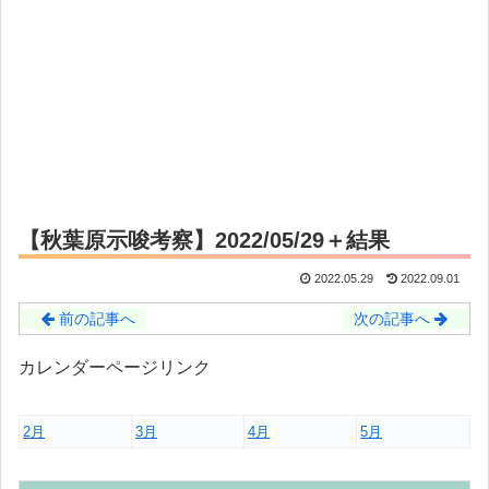
【秋葉原示唆考察】2022/05/29＋結果
2022.05.29
2022.09.01
前の記事へ
次の記事へ
カレンダーページリンク
2月
3月
4月
5月