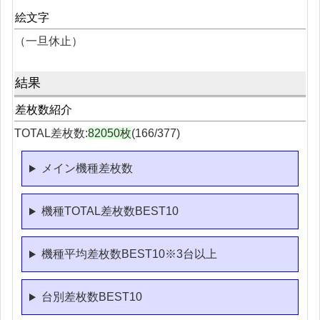
絵文字
（一旦休止）
結果
差枚数紹介
TOTAL差枚数:
82050枚
(166/377)
メイン機種差枚数
機種TOTAL差枚数BEST10
機種平均差枚数BEST10※3台以上
台別差枚数BEST10