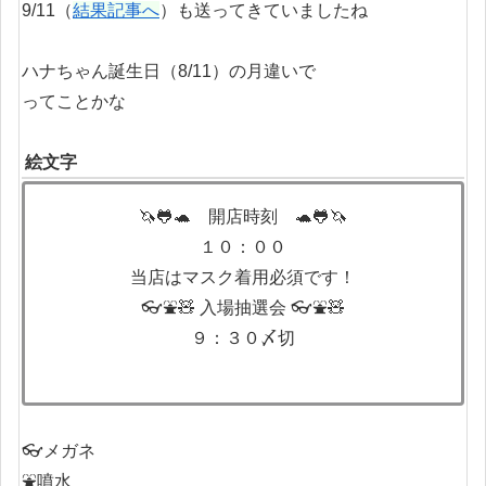
9/11（
結果記事へ
）も送ってきていましたね
ハナちゃん誕生日（8/11）の月違いで
ってことかな
絵文字
🦄🐸🐢 開店時刻 🐢🐸🦄
１０：００
当店はマスク着用必須です！
👓⛲🧸 入場抽選会 👓⛲🧸
９：３０〆切
👓メガネ
⛲噴水