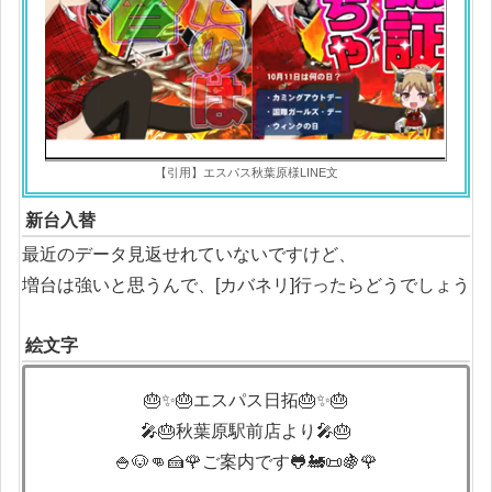
【引用】エスパス秋葉原様LINE文
新台入替
最近のデータ見返せれていないですけど、
増台は強いと思うんで、[カバネリ]行ったらどうでしょう
絵文字
🎂✨🎂エスパス日拓🎂✨🎂
🎤🎂秋葉原駅前店より🎤🎂
🍚🐶👊🍰🌹ご案内です🐸🚂📜🍇🌹