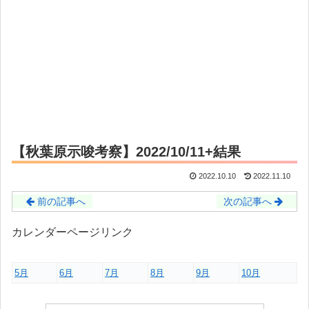
【秋葉原示唆考察】2022/10/11+結果
2022.10.10
2022.11.10
前の記事へ
次の記事へ
カレンダーページリンク
5月
6月
7月
8月
9月
10月