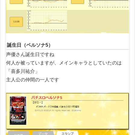
誕生日（ペルソナ5）
声優さん誕生日ですね
何人か被っていますが、メインキャラとしていたのは
「喜多川祐介」
主人公の仲間の一人です