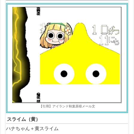
【引用】アイランド秋葉原様メール文
スライム（黄）
ハナちゃん＋黄スライム