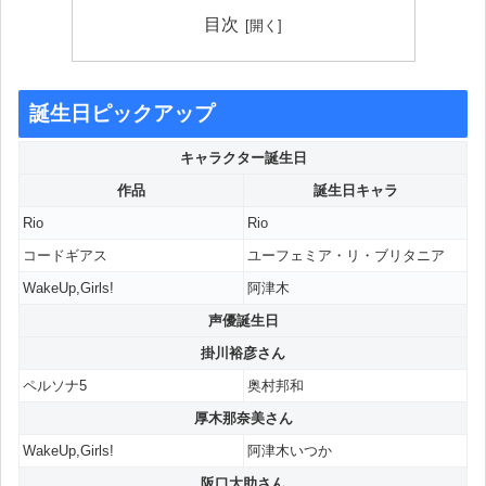
目次
誕生日ピックアップ
キャラクター誕生日
作品
誕生日キャラ
Rio
Rio
コードギアス
ユーフェミア・リ・ブリタニア
WakeUp,Girls!
阿津木
声優誕生日
掛川裕彦さん
ペルソナ5
奥村邦和
厚木那奈美さん
WakeUp,Girls!
阿津木いつか
阪口大助さん