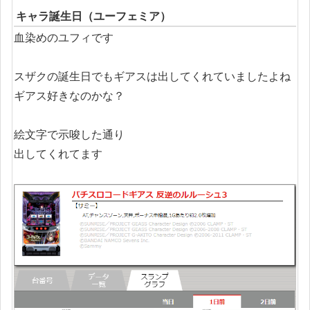
キャラ誕生日（ユーフェミア）
血染めのユフィです
スザクの誕生日でもギアスは出してくれていましたよね
ギアス好きなのかな？
絵文字で示唆した通り
出してくれてます