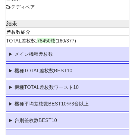
🧸テディベア
結果
差枚数紹介
TOTAL差枚数:
78450枚
(160/377)
メイン機種差枚数
機種TOTAL差枚数BEST10
機種TOTAL差枚数ワースト10
機種平均差枚数BEST10※3台以上
台別差枚数BEST10