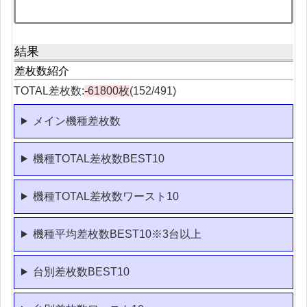
結果
差枚数紹介
TOTAL差枚数:
-61800枚
(152/491)
メイン機種差枚数
機種TOTAL差枚数BEST10
機種TOTAL差枚数ワースト10
機種平均差枚数BEST10※3台以上
台別差枚数BEST10