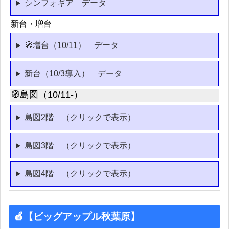
シンフォギア データ
新台・増台
🧭増台（10/11） データ
新台（10/3導入） データ
🧭島図（10/11-）
島図2階 （クリックで表示）
島図3階 （クリックで表示）
島図4階 （クリックで表示）
🍎【ビッグアップル秋葉原】