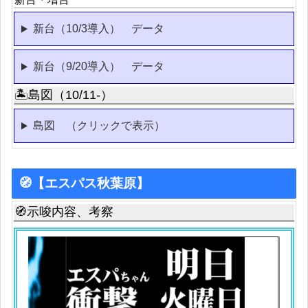
新台（10/3導入） データ
新台（9/20導入） データ
🏝島図（10/11-）
島図 （クリックで表示）
🧭【エスパス秋葉原】
🧭示唆内容、考察