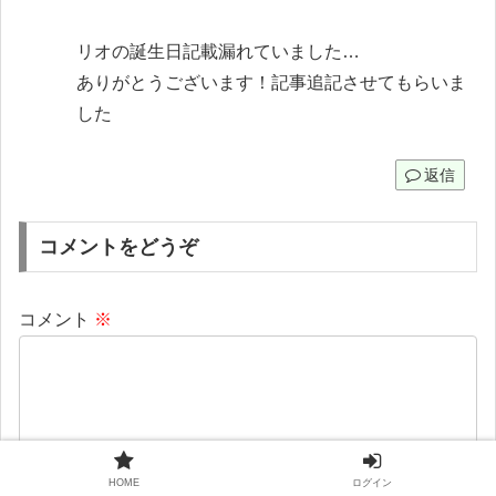
リオの誕生日記載漏れていました…
ありがとうございます！記事追記させてもらいま
した
返信
コメントをどうぞ
コメント
※
HOME
ログイン