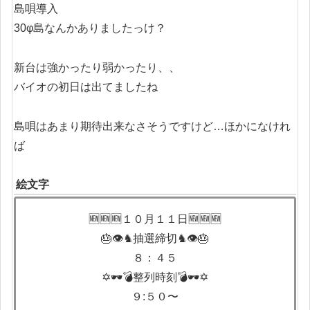
島唄導入
30φ島なんかありましたっけ？
新台は強かったり弱かったり、、
バイオの初日は出てましたね
島唄はあまり期待出来なさそうですけど…ほかになけれ
ば
絵文字
🆕🆕🆕１０月１１日🆕🆕🆕
🎂👁️♞抽選締切♞👁️🎂
８：４５
✡🕶💣整列時刻💣🕶✡
９:５０〜