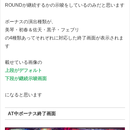
ROUNDが継続するかの示唆をしているのみだと思います
ボーナスの演出種類が、
美琴・初春＆佐天・黒子・フェブリ
の4種類あってそれぞれに対応した終了画面が表示されま
す
載せている画像の
上段がデフォルト
下段が継続示唆画面
になると思います
AT中ボーナス終了画面