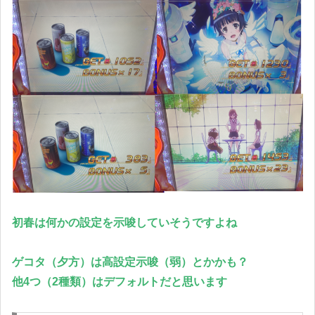
初春は何かの設定を示唆していそうですよね
ゲコタ（夕方）は高設定示唆（弱）とかかも？
他4つ（2種類）はデフォルトだと思います