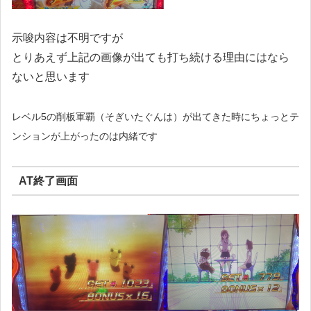
示唆内容は不明ですが
とりあえず上記の画像が出ても打ち続ける理由にはなら
ないと思います
レベル5の削板軍覇（そぎいたぐんは）が出てきた時にちょっとテ
ンションが上がったのは内緒です
AT終了画面