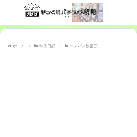
ホーム
稼働日記
エスパス秋葉原