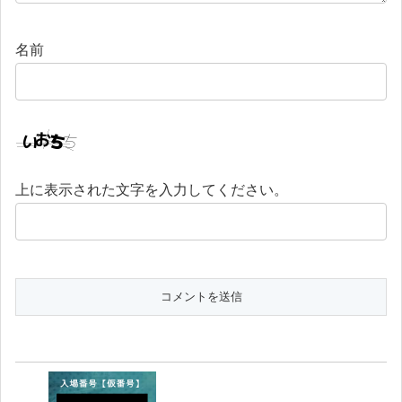
名前
上に表示された文字を入力してください。