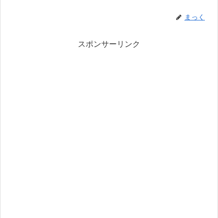
まっく
スポンサーリンク