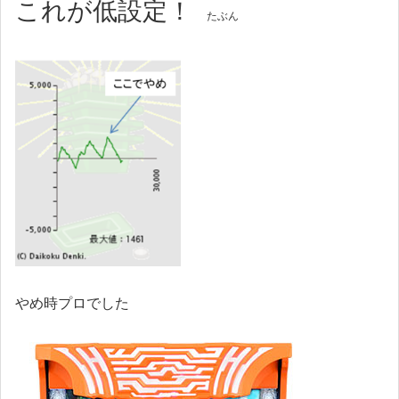
これが低設定！
たぶん
やめ時プロでした