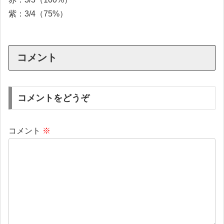
紫：3/4（75%）
コメント
コメントをどうぞ
コメント
※