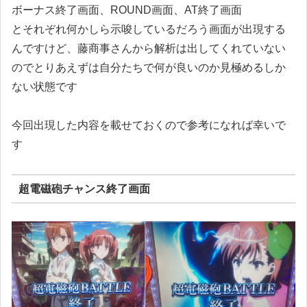
ボーナス終了画面、ROUND画面、AT終了画面
とそれぞれ何かしら示唆しているだろう画面が出現する
んですけど、藤商事さんから解析は出してくれていない
のでとりあえずは自分たちで何が良いのか見極めるしか
ない状態です
今回出現した内容を載せておくので参考になれば幸いで
す
超電磁砲チャンス終了画面