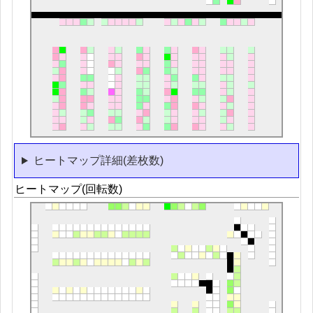
ヒートマップ詳細(差枚数)
ヒートマップ(回転数)