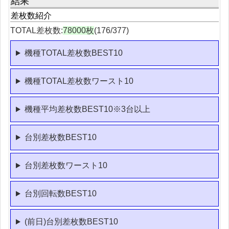
結果
差枚数紹介
TOTAL差枚数:
78000枚
(176/377)
機種TOTAL差枚数BEST10
機種TOTAL差枚数ワースト10
機種平均差枚数BEST10※3台以上
台別差枚数BEST10
台別差枚数ワースト10
台別回転数BEST10
(前日)台別差枚数BEST10