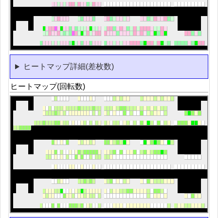
ヒートマップ詳細(差枚数)
ヒートマップ(回転数)