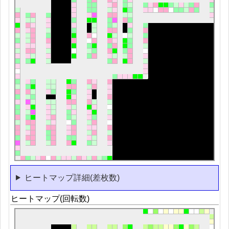
ヒートマップ詳細(差枚数)
ヒートマップ(回転数)