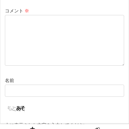
コメント
※
名前
上に表示された文字を入力してください。