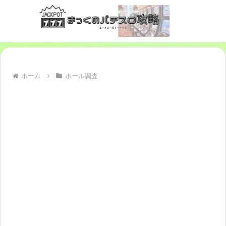
ホーム
ホール調査