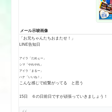
メール示唆画像
「お兄ちゃんたちおまたせ！」
LINE告知日
アイラ「だめぇー」
シマ「やれやれ」
アイラ「まるー」
ハナ「いいね！」
こんな感じで絵繋がってる と思う
15日 ６の日前日ですが頑張っていきましょう！