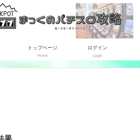
トップページ
ログイン
Home
Login
結果