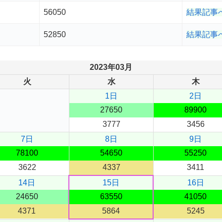
56050
結果記事
52850
結果記事
2023年03月
火
水
木
1日
2日
27650
89900
3777
3456
7日
8日
9日
78100
54650
55250
3622
4337
3411
14日
15日
16日
24650
63550
41050
4371
5864
5245