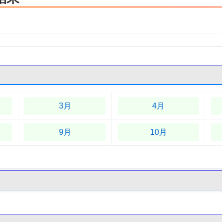
3月
4月
9月
10月