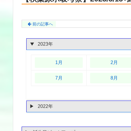
前の記事へ
2023年
1月
2月
7月
8月
2022年