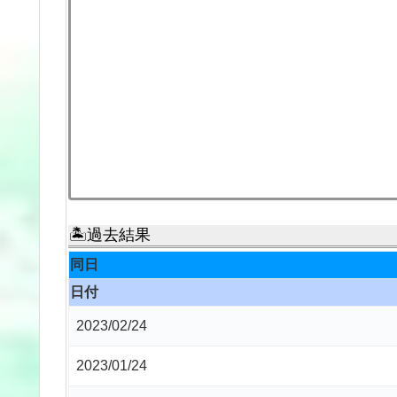
🏝過去結果
同日
日付
2023/02/24
2023/01/24