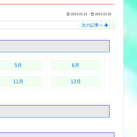
2023.03.24
2023.03.25
次の記事へ
5月
6月
11月
12月