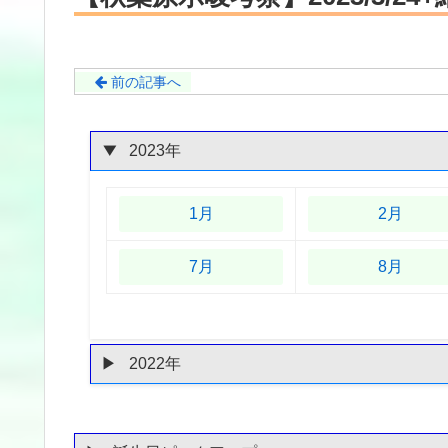
前の記事へ
2023年
1月
2月
7月
8月
2022年