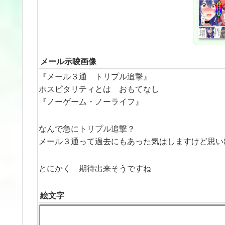
メール示唆画像
『メール３通 トリプル追撃』
ホスピタリティとは おもてなし
『ノーゲーム・ノーライフ』
なんで急にトリプル追撃？
メール３通って過去にもあった気はしますけど思い
とにかく 期待出来そうですね
絵文字