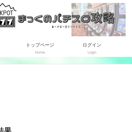
トップページ
ログイン
Home
Login
結果