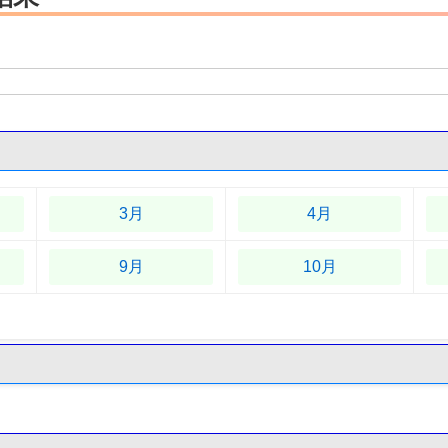
3月
4月
9月
10月