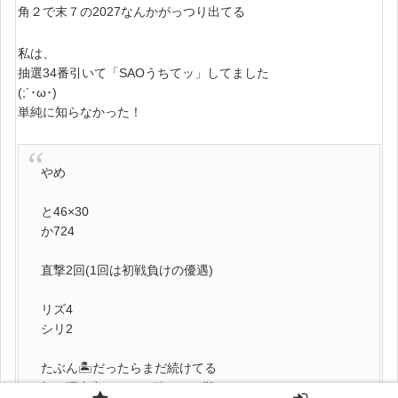
角２で末７の2027なんかがっつり出てる
私は、
抽選34番引いて「SAOうちてッ」してました
(;´･ω･)
単純に知らなかった！
やめ
と46×30
か724
直撃2回(1回は初戦負けの優遇)
リズ4
シリ2
たぶん🏝️だったらまだ続けてる
打つ理由定めないと続けるの難しい