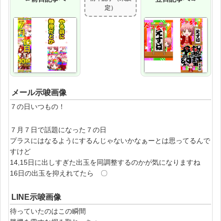
定）
メール示唆画像
７の日いつもの！
７月７日で話題になった７の日
プラスにはなるようにするんじゃないかなぁーとは思ってるんで
すけど
14,15日に出しすぎた出玉を同調整するのかが気になりますね
16日の出玉を抑えれてたら 〇
LINE示唆画像
待っていたのはこの瞬間