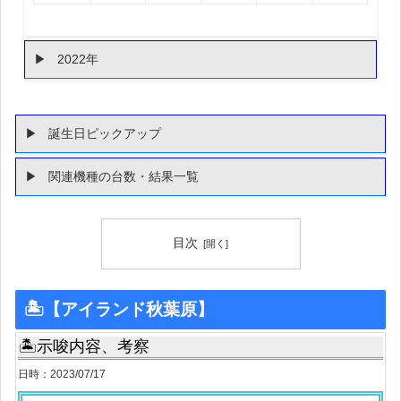
2022年
誕生日ピックアップ
関連機種の台数・結果一覧
目次
🏝【アイランド秋葉原】
🏝示唆内容、考察
日時：2023/07/17