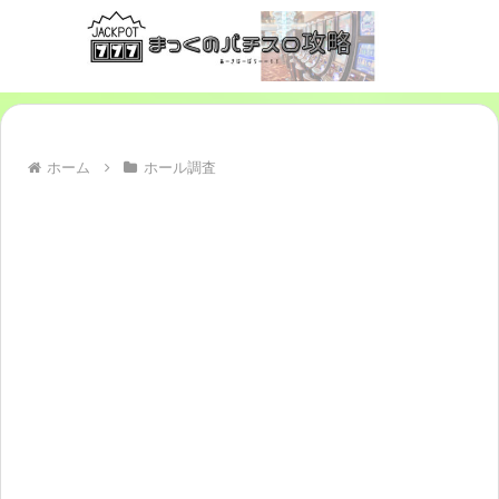
ホーム
ホール調査