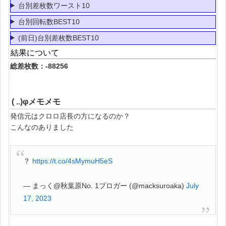
台別差枚数ワースト10
台別回転数BEST10
(前日)台別差枚数BEST10
結果について
総差枚数：-88256
( ..)φメモメモ
発信元はクロロ店長の方になるのか？
こんなのありました
？
https://t.co/4sMymuH5eS
— まっく@秋葉原No. 1ブロガー (@macksuroaka)
July
17, 2023