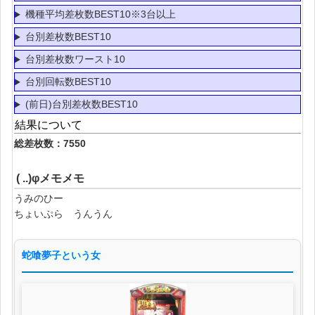
機種平均差枚数BEST10※3台以上
台別差枚数BEST10
台別差枚数ワースト10
台別回転数BEST10
(前日)台別差枚数BEST10
結果について
総差枚数：7550
( ..)φメモメモ
うみのひー
ちょいぷら うんうん
蛇喰夢子という女