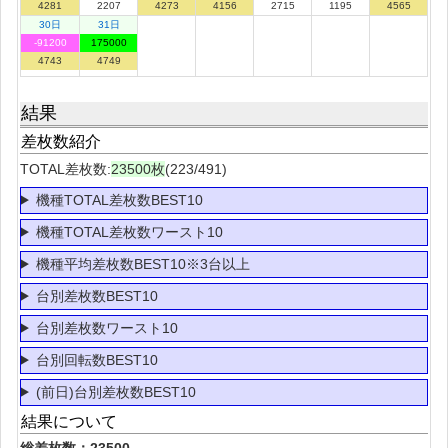
4281
2207
4273
4156
2715
1195
4565
30日
31日
-91200
175000
4743
4749
結果
差枚数紹介
TOTAL差枚数:
23500枚
(223/491)
機種TOTAL差枚数BEST10
機種TOTAL差枚数ワースト10
機種平均差枚数BEST10※3台以上
台別差枚数BEST10
台別差枚数ワースト10
台別回転数BEST10
(前日)台別差枚数BEST10
結果について
総差枚数：23500