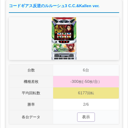
コードギアス反逆のルルーシュ3 C.C.&Kallen ver.
6台
台数
-300
(-50
/台）
機種差枚
枚
枚
6177
平均回転数
回転
2/6
勝率
表示
各台データ