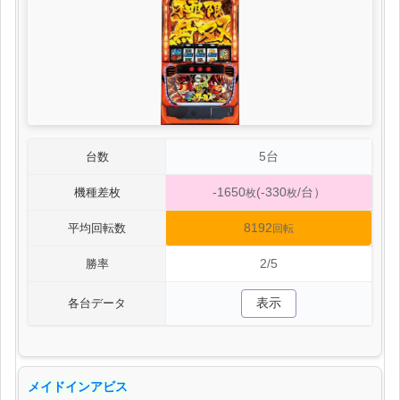
5台
台数
-1650
(-330
/台）
機種差枚
枚
枚
8192
平均回転数
回転
2/5
勝率
表示
各台データ
メイドインアビス