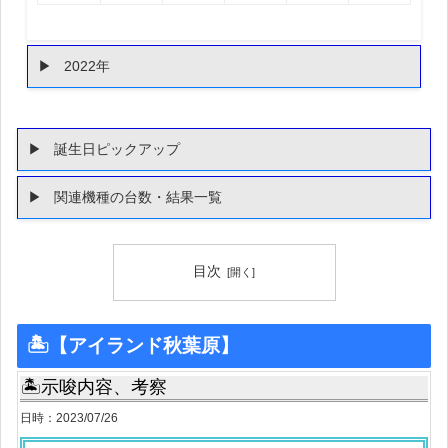
2022年
誕生日ピックアップ
関連機種の台数・結果一覧
目次
🏝【アイランド秋葉原】
🏝示唆内容、考察
日時：2023/07/26