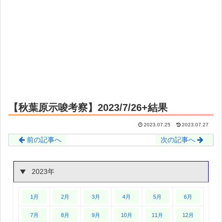
【秋葉原示唆考察】2023/7/26+結果
2023.07.25
2023.07.27
前の記事へ
次の記事へ
2023年
1月
2月
3月
4月
5月
6月
7月
8月
9月
10月
11月
12月