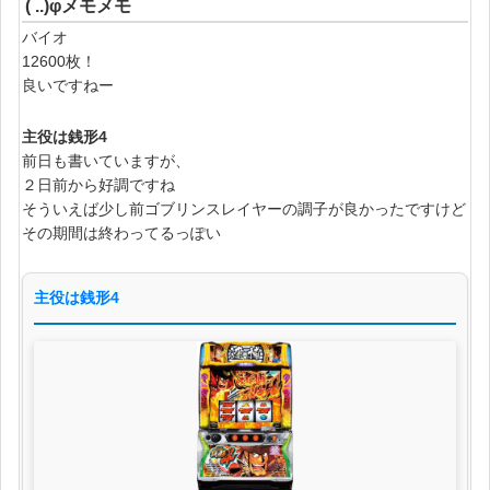
( ..)φメモメモ
バイオ
12600枚！
良いですねー
主役は銭形4
前日も書いていますが、
２日前から好調ですね
そういえば少し前ゴブリンスレイヤーの調子が良かったですけど
その期間は終わってるっぽい
主役は銭形4