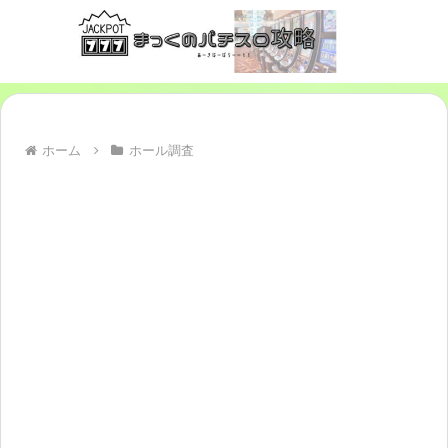
ホーム
ホール調査