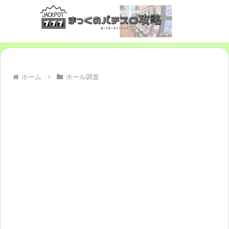
ホーム
ホール調査