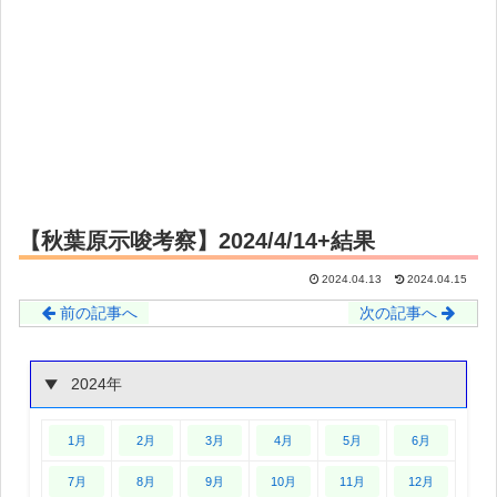
【秋葉原示唆考察】2024/4/14+結果
2024.04.13
2024.04.15
前の記事へ
次の記事へ
2024年
1月
2月
3月
4月
5月
6月
7月
8月
9月
10月
11月
12月