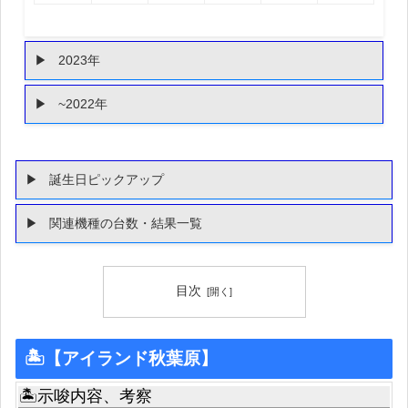
2023年
~2022年
誕生日ピックアップ
関連機種の台数・結果一覧
目次
🏝【アイランド秋葉原】
🏝示唆内容、考察