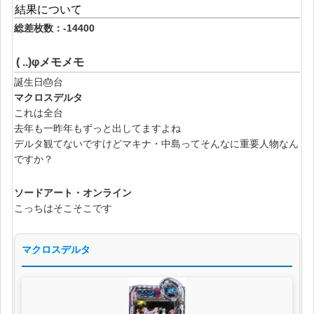
結果について
総差枚数：-14400
( ..)φメモメモ
誕生日🎂台
マクロスデルタ
これは全台
去年も一昨年もずっと出してますよね
デルタ観てないですけどマキナ・中島ってそんなに重要人物なん
ですか？
ソードアート・オンライン
こっちはそこそこです
マクロスデルタ