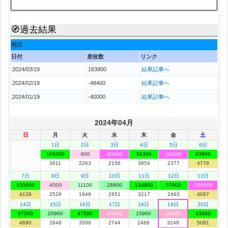
🧭過去結果
同日
日付
差枚数
リンク
2024/03/19
163900
結果記事へ
2024/02/19
-48400
結果記事へ
2024/01/19
-40000
結果記事へ
2024年04月
日
月
火
水
木
金
土
1日
2日
3日
4日
5日
6日
106200
-900
-93400
58300
-33000
93600
3611
2263
2156
3854
2377
4779
7日
8日
9日
10日
11日
12日
13日
155600
-4500
11100
28900
134800
57900
-186000
4138
2529
1949
2651
3217
2493
4067
14日
15日
16日
17日
18日
19日
20日
97300
20900
47500
-14400
15900
-14400
43000
4690
2848
3500
2744
2468
3249
5081