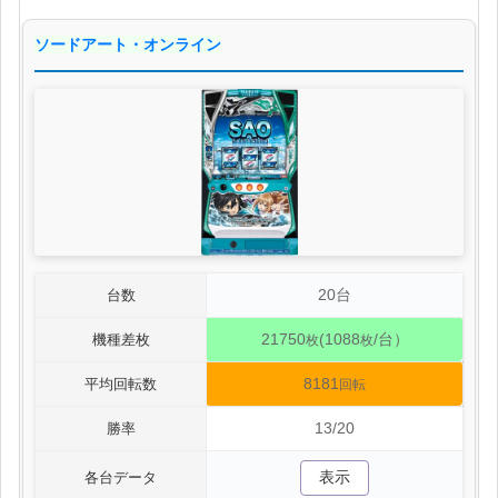
ソードアート・オンライン
20台
台数
21750
(1088
/台）
機種差枚
枚
枚
8181
平均回転数
回転
13/20
勝率
表示
各台データ