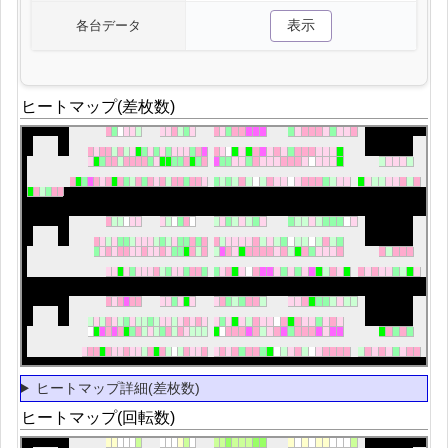
表示
各台データ
ヒートマップ(差枚数)
ヒートマップ詳細(差枚数)
ヒートマップ(回転数)