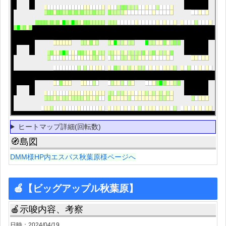
ヒートマップ詳細(回転数)
🧭島図
DMM様HP内エスパス秋葉原様ページへ
🍎【ビッグアップル秋葉原】
🍎示唆内容、考察
日時：2024/04/19