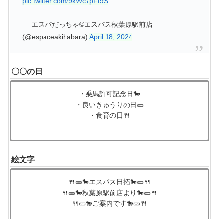
pic.twitter.com/9kWc7pFt9S
— エスパだっちゃ©エスパス秋葉原駅前店
(@espaceakihabara)
April 18, 2024
〇〇の日
・乗馬許可記念日🐎
・良いきゅうりの日🥒
・食育の日🍴
絵文字
🍴🥒🐎エスパス日拓🐎🥒🍴
🍴🥒🐎秋葉原駅前店より🐎🥒🍴
🍴🥒🐎ご案内です🐎🥒🍴