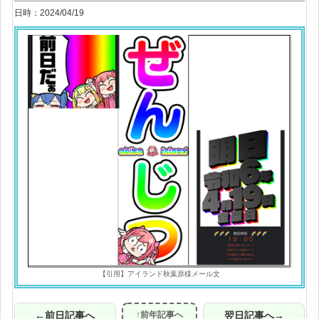
日時：2024/04/19
【引用】アイランド秋葉原様メール文
←前日記事へ
↑前年記事へ
翌日記事へ→