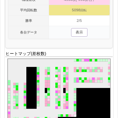
5098
平均回転数
回転
2/5
勝率
表示
各台データ
ヒートマップ(差枚数)