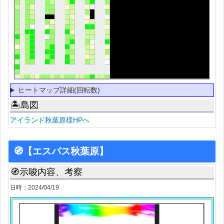
ヒートマップ詳細(回転数)
🏝島図
アイランド秋葉原様HPへ
🧭【エスパス秋葉原】
🧭示唆内容、考察
日時：2024/04/19