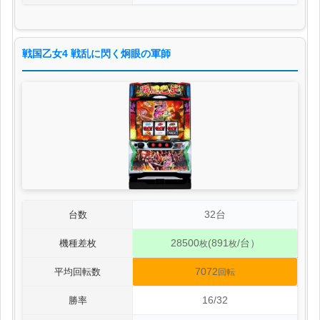
戦国乙女4 戦乱に閃く炯眼の軍師
32台
台数
28500
(891
/台）
機種差枚
枚
枚
7072
平均回転数
回転
16/32
勝率