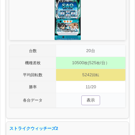
20台
台数
10500
(525
/台）
機種差枚
枚
枚
5242
平均回転数
回転
11/20
勝率
表示
各台データ
ストライクウィッチーズ2