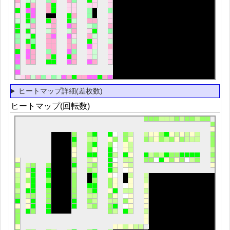
ヒートマップ詳細(差枚数)
ヒートマップ(回転数)