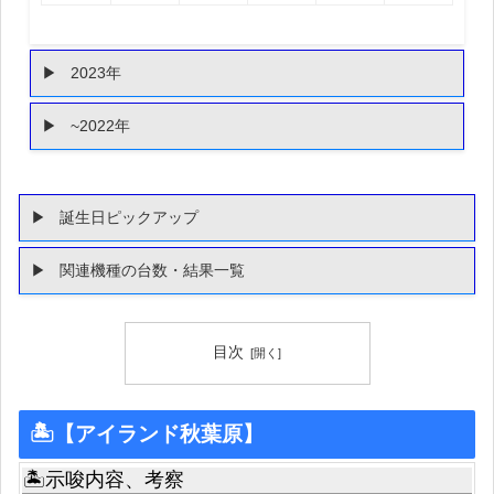
2023年
~2022年
誕生日ピックアップ
関連機種の台数・結果一覧
目次
🏝【アイランド秋葉原】
🏝示唆内容、考察