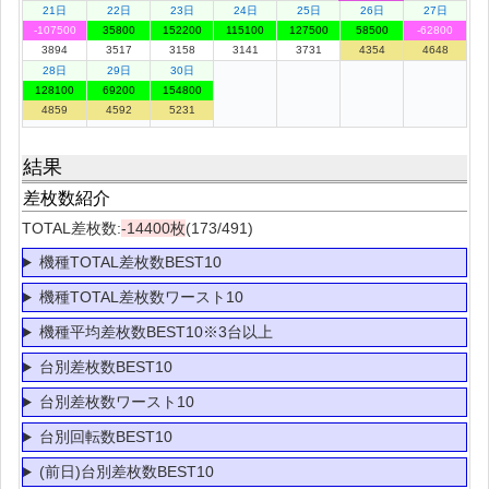
21日
22日
23日
24日
25日
26日
27日
-107500
35800
152200
115100
127500
58500
-62800
3894
3517
3158
3141
3731
4354
4648
28日
29日
30日
128100
69200
154800
4859
4592
5231
結果
差枚数紹介
TOTAL差枚数:
-14400枚
(173/491)
機種TOTAL差枚数BEST10
機種TOTAL差枚数ワースト10
機種平均差枚数BEST10※3台以上
台別差枚数BEST10
台別差枚数ワースト10
台別回転数BEST10
(前日)台別差枚数BEST10