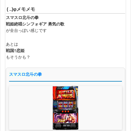
( ..)φメモメモ
スマスロ北斗の拳
戦姫絶唱シンフォギア 勇気の歌
が全台っぽい感じです
あとは
戦国†恋姫
もそうかも？
スマスロ北斗の拳