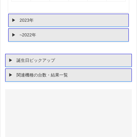
2023年
~2022年
誕生日ピックアップ
関連機種の台数・結果一覧