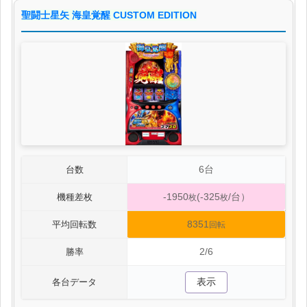
聖闘士星矢 海皇覚醒 CUSTOM EDITION
6台
台数
-1950
(-325
/台）
機種差枚
枚
枚
8351
平均回転数
回転
2/6
勝率
表示
各台データ