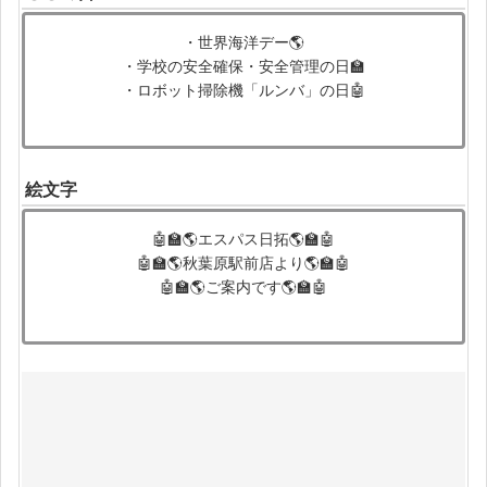
・世界海洋デー🌎
・学校の安全確保・安全管理の日🏫
・ロボット掃除機「ルンバ」の日🤖
絵文字
🤖🏫🌎エスパス日拓🌎🏫🤖
🤖🏫🌎秋葉原駅前店より🌎🏫🤖
🤖🏫🌎ご案内です🌎🏫🤖