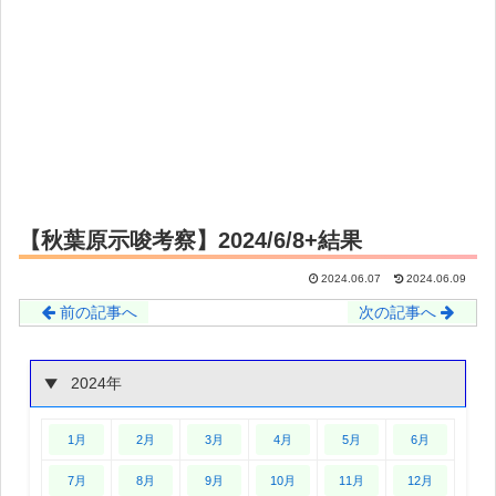
【秋葉原示唆考察】2024/6/8+結果
2024.06.07
2024.06.09
前の記事へ
次の記事へ
2024年
1月
2月
3月
4月
5月
6月
7月
8月
9月
10月
11月
12月