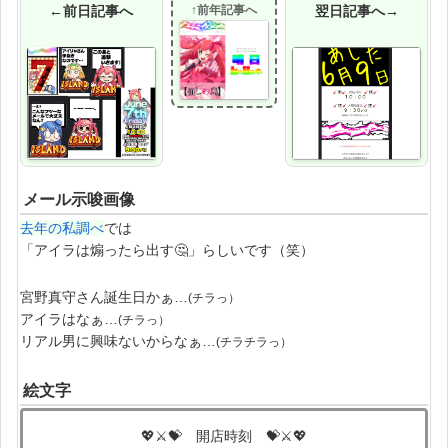
←前日記事へ
↑前年記事へ
翌日記事へ→
メール示唆画像
去年の私調べ
では
「アイラは煽ったら出す🤔」らしいです（笑）
宮野真守さん誕生日かぁ…
(チラっ）
アイラはなぁ…
(チラっ）
リアル男に興味ないからなぁ…
(チラ
チラ
っ）
絵文字
💖⚔️💝 開店時刻 💝⚔️💖