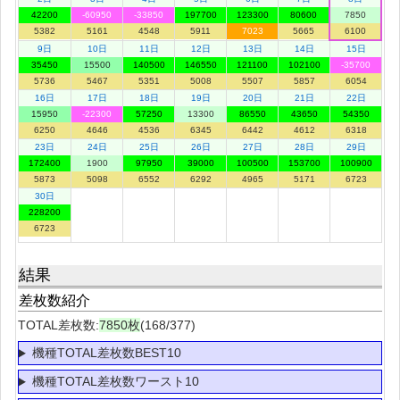
42200
-60950
-33850
197700
123300
80600
7850
5382
5161
4548
5911
7023
5665
6100
9日
10日
11日
12日
13日
14日
15日
35450
15500
140500
146550
121100
102100
-35700
5736
5467
5351
5008
5507
5857
6054
16日
17日
18日
19日
20日
21日
22日
15950
-22300
57250
13300
86550
43650
54350
6250
4646
4536
6345
6442
4612
6318
23日
24日
25日
26日
27日
28日
29日
172400
1900
97950
39000
100500
153700
100900
5873
5098
6552
6292
4965
5171
6723
30日
228200
6723
結果
差枚数紹介
TOTAL差枚数:
7850枚
(168/377)
機種TOTAL差枚数BEST10
機種TOTAL差枚数ワースト10