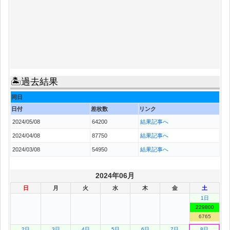
🏝過去結果
同日
日付
差枚数
リンク
2024/05/08
64200
結果記事へ
2024/04/08
87750
結果記事へ
2024/03/08
54950
結果記事へ
2024年06月
日
月
火
水
木
金
土
1日
229800
6765
2日
3日
4日
5日
6日
7日
8日