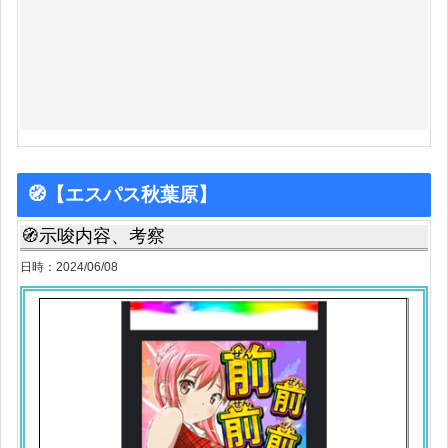
🧭【エスパス秋葉原】
🧭示唆内容、考察
日時：2024/06/08