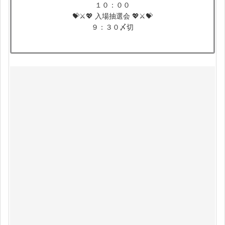
１０：００
💝⚔️💖 入場抽選会 💖⚔️💝
９：３０〆切