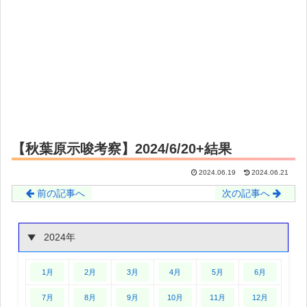
【秋葉原示唆考察】2024/6/20+結果
2024.06.19
2024.06.21
前の記事へ
次の記事へ
2024年
1月
2月
3月
4月
5月
6月
7月
8月
9月
10月
11月
12月