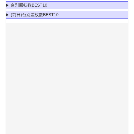
台別回転数BEST10
(前日)台別差枚数BEST10