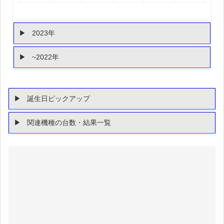
2023年
~2022年
誕生日ピックアップ
関連機種の台数・結果一覧