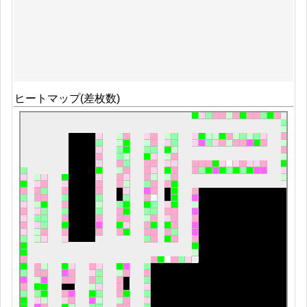
ヒートマップ(差枚数)