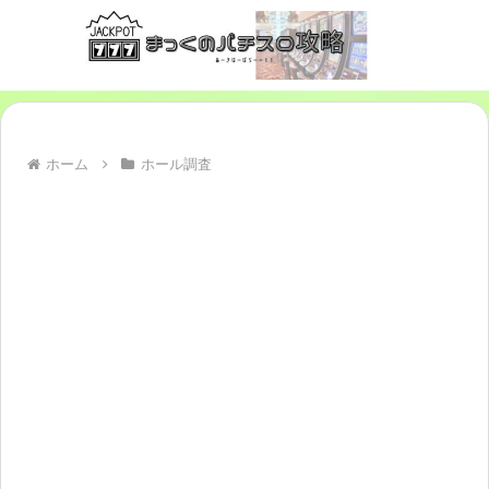
ホーム
ホール調査