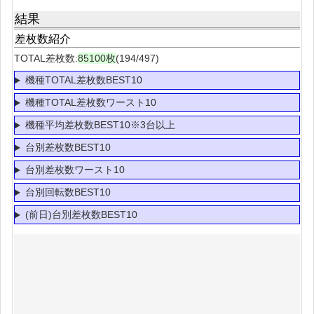
結果
差枚数紹介
TOTAL差枚数:
85100枚
(194/497)
機種TOTAL差枚数BEST10
機種TOTAL差枚数ワースト10
機種平均差枚数BEST10※3台以上
台別差枚数BEST10
台別差枚数ワースト10
台別回転数BEST10
(前日)台別差枚数BEST10