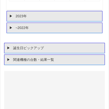
2023年
~2022年
誕生日ピックアップ
関連機種の台数・結果一覧