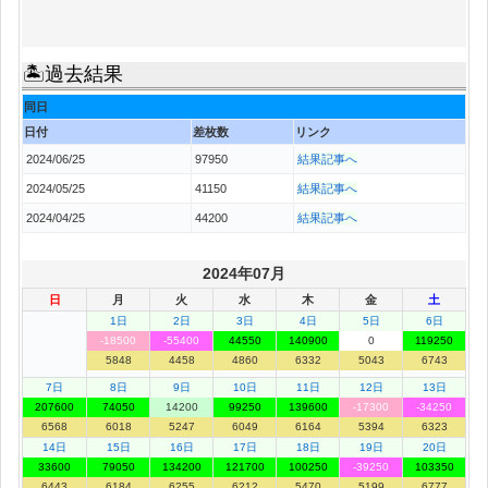
🏝過去結果
同日
日付
差枚数
リンク
2024/06/25
97950
結果記事へ
2024/05/25
41150
結果記事へ
2024/04/25
44200
結果記事へ
2024年07月
日
月
火
水
木
金
土
1日
2日
3日
4日
5日
6日
-18500
-55400
44550
140900
0
119250
5848
4458
4860
6332
5043
6743
7日
8日
9日
10日
11日
12日
13日
207600
74050
14200
99250
139600
-17300
-34250
6568
6018
5247
6049
6164
5394
6323
14日
15日
16日
17日
18日
19日
20日
33600
79050
134200
121700
100250
-39250
103350
6443
6184
6255
6212
5470
5199
6777