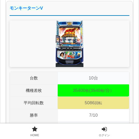
モンキーターンV
10台
台数
35400
(3540
/台）
機種差枚
枚
枚
5086
平均回転数
回転
7/10
勝率
表示
各台データ
HOME
ログイン