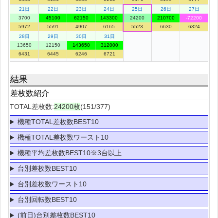
21日
22日
23日
24日
25日
26日
27日
3700
45100
62150
143300
24200
210700
-72200
5972
5591
4907
6165
5523
6630
6324
28日
29日
30日
31日
13650
12150
143650
312000
6431
6445
6246
6721
結果
差枚数紹介
TOTAL差枚数:
24200枚
(151/377)
機種TOTAL差枚数BEST10
機種TOTAL差枚数ワースト10
機種平均差枚数BEST10※3台以上
台別差枚数BEST10
台別差枚数ワースト10
台別回転数BEST10
(前日)台別差枚数BEST10