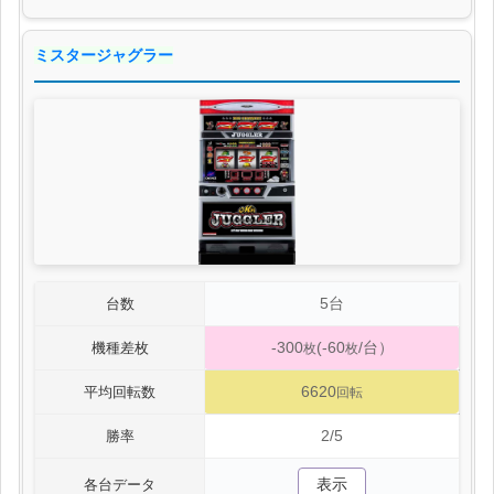
ミスタージャグラー
5台
台数
-300
(-60
/台）
機種差枚
枚
枚
6620
平均回転数
回転
2/5
勝率
表示
各台データ