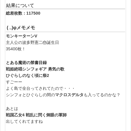
結果について
総差枚数：117500
( ..)φメモメモ
モンキーターンV
主人公の波多野憲二🎂誕生日
35400枚！
とある魔術の禁書目録
戦姫絶唱シンフォギア 勇気の歌
ひぐらしのなく頃に祭2
すごーー
よく島で全台ってされてたので・・・
シンフォとひぐらしの間の
マクロスデルタ
も入ってるのかな？
あとは
戦国乙女4 戦乱に閃く炯眼の軍師
出してくれてますね