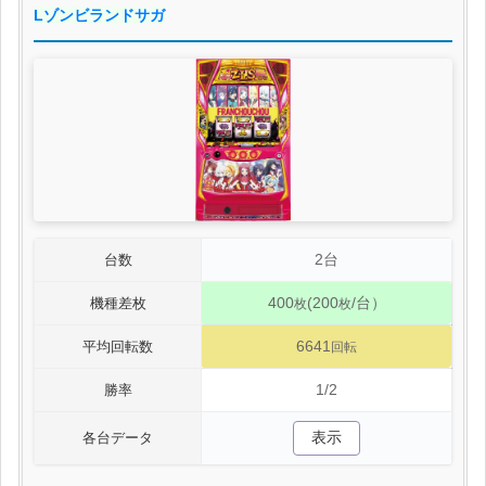
Lゾンビランドサガ
2台
台数
400
(200
/台）
機種差枚
枚
枚
6641
平均回転数
回転
1/2
勝率
表示
各台データ