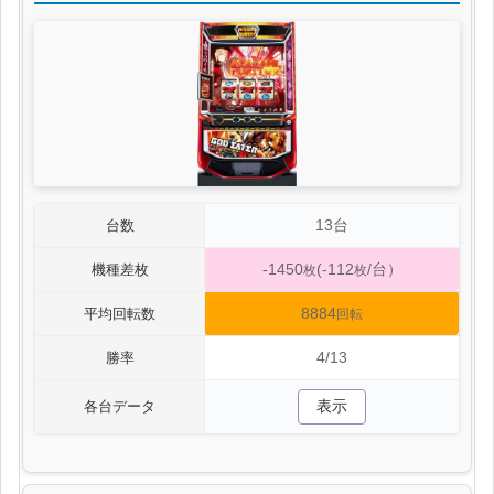
13台
台数
-1450
(-112
/台）
機種差枚
枚
枚
8884
平均回転数
回転
4/13
勝率
表示
各台データ