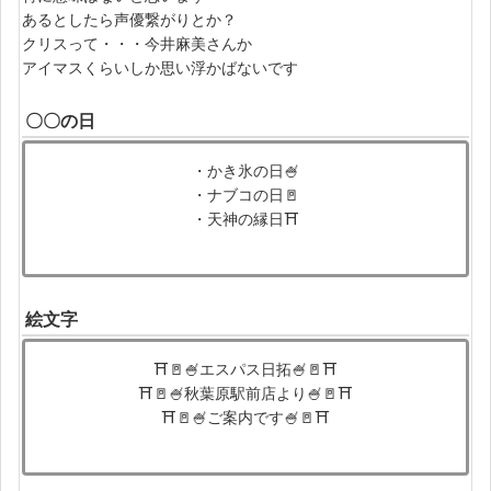
あるとしたら声優繋がりとか？
クリスって・・・今井麻美さんか
アイマスくらいしか思い浮かばないです
〇〇の日
・かき氷の日🍧
・ナブコの日🚪
・天神の縁日⛩
絵文字
⛩🚪🍧エスパス日拓🍧🚪⛩
⛩🚪🍧秋葉原駅前店より🍧🚪⛩
⛩🚪🍧ご案内です🍧🚪⛩