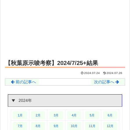
【秋葉原示唆考察】2024/7/25+結果
2024.07.24
2024.07.26
前の記事へ
次の記事へ
2024年
1月
2月
3月
4月
5月
6月
7月
8月
9月
10月
11月
12月