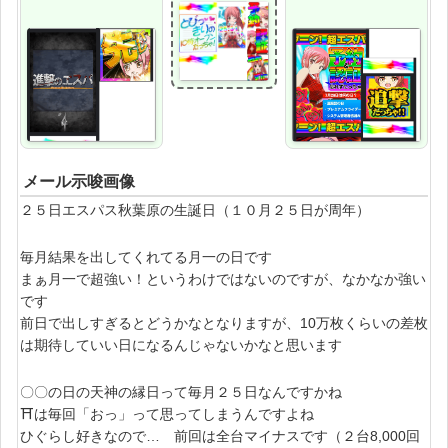
メール示唆画像
２５日エスパス秋葉原の生誕日（１０月２５日が周年）
毎月結果を出してくれてる月一の日です
まぁ月一で超強い！というわけではないのですが、なかなか強い
です
前日で出しすぎるとどうかなとなりますが、10万枚くらいの差枚
は期待していい日になるんじゃないかなと思います
〇〇の日の天神の縁日って毎月２５日なんですかね
⛩は毎回「おっ」って思ってしまうんですよね
ひぐらし好きなので… 前回は全台マイナスです（２台8,000回