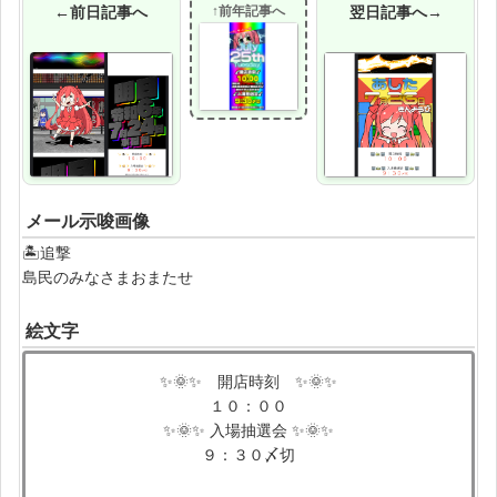
←前日記事へ
↑前年記事へ
翌日記事へ→
メール示唆画像
🏝追撃
島民のみなさまおまたせ
絵文字
✨️🌞✨️ 開店時刻 ✨️🌞✨️
１０：００
✨️🌞✨️ 入場抽選会 ✨️🌞✨️
９：３０〆切