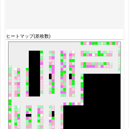
ヒートマップ(差枚数)