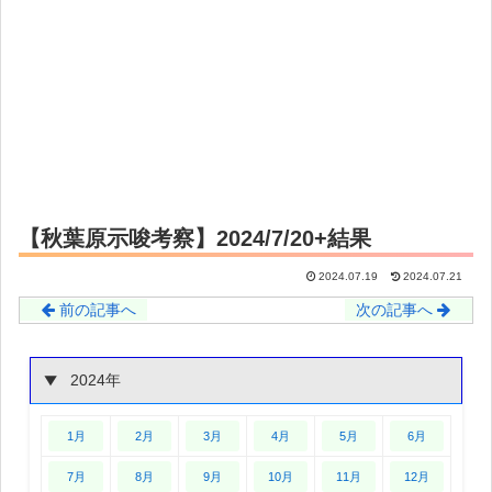
【秋葉原示唆考察】2024/7/20+結果
2024.07.19
2024.07.21
前の記事へ
次の記事へ
2024年
1月
2月
3月
4月
5月
6月
7月
8月
9月
10月
11月
12月