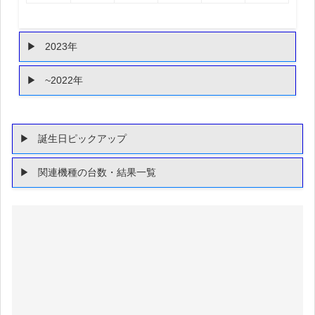
2023年
~2022年
誕生日ピックアップ
関連機種の台数・結果一覧