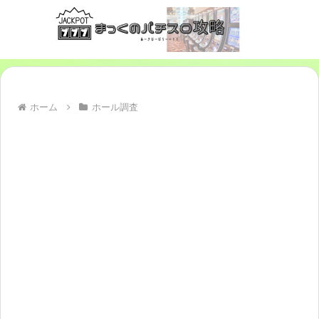
ホーム
ホール調査