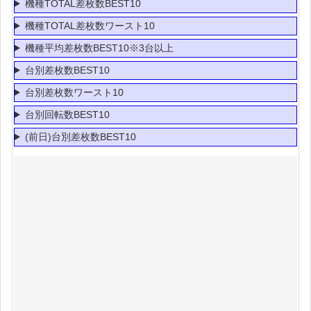
機種TOTAL差枚数BEST10
機種TOTAL差枚数ワースト10
機種平均差枚数BEST10※3台以上
台別差枚数BEST10
台別差枚数ワースト10
台別回転数BEST10
(前日)台別差枚数BEST10