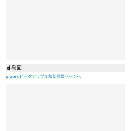
🍎島図
p-worldビッグアップル秋葉原様ページへ