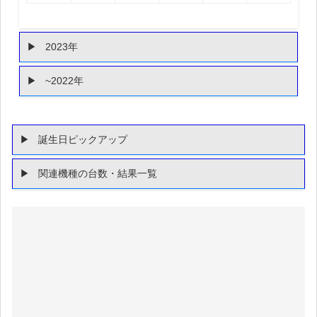
2023年
~2022年
誕生日ピックアップ
関連機種の台数・結果一覧