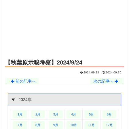
【秋葉原示唆考察】2024/9/24
2024.09.23
2024.09.25
前の記事へ
次の記事へ
2024年
1月
2月
3月
4月
5月
6月
7月
8月
9月
10月
11月
12月