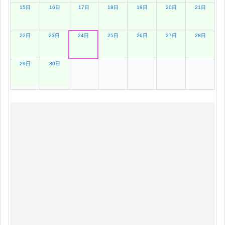
15日
16日
17日
18日
19日
20日
21日
22日
23日
24日
25日
26日
27日
28日
29日
30日