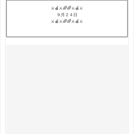
⚔🍎⚔🌈🌈⚔🍎⚔
９月２４日
⚔🍎⚔🌈🌈⚔🍎⚔