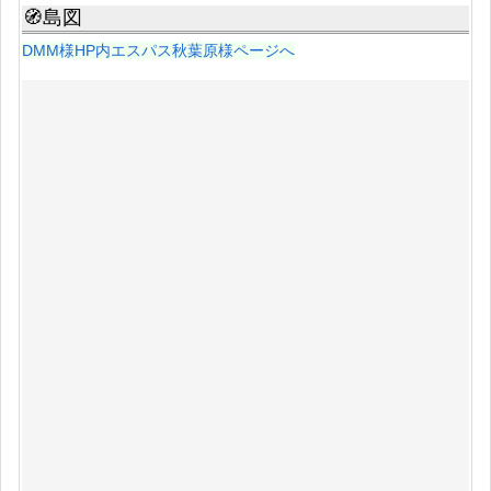
🧭島図
DMM様HP内エスパス秋葉原様ページへ