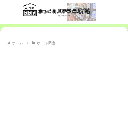
ホーム
ホール調査