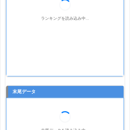
ランキングを読み込み中...
末尾データ