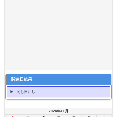
関連日結果
同じ日にち
2024年11月