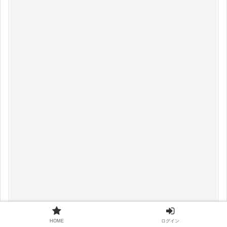
HOME
ログイン