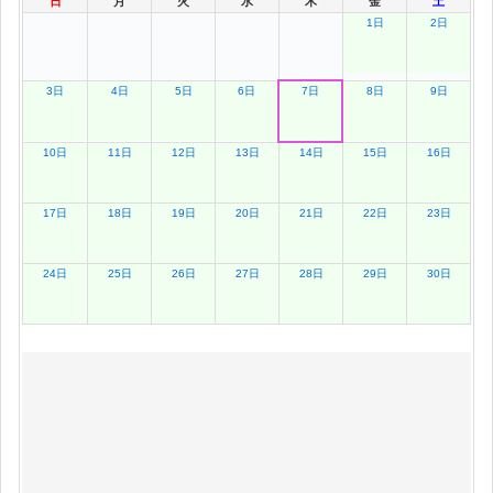
日
月
火
水
木
金
土
1日
2日
3日
4日
5日
6日
7日
8日
9日
10日
11日
12日
13日
14日
15日
16日
17日
18日
19日
20日
21日
22日
23日
24日
25日
26日
27日
28日
29日
30日