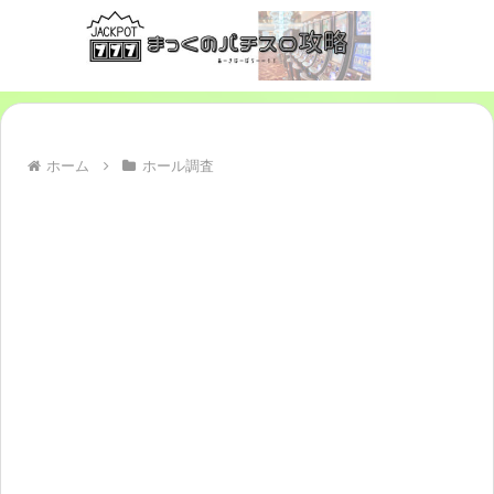
ホーム
ホール調査