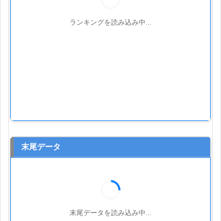
ランキングを読み込み中...
末尾データ
末尾データを読み込み中...