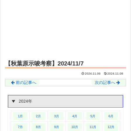
【秋葉原示唆考察】2024/11/7
2024.11.06
2024.11.08
前の記事へ
次の記事へ
2024年
1月
2月
3月
4月
5月
6月
7月
8月
9月
10月
11月
12月