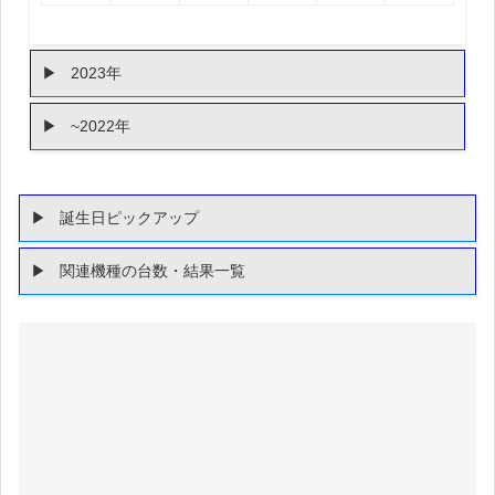
2023年
~2022年
誕生日ピックアップ
関連機種の台数・結果一覧