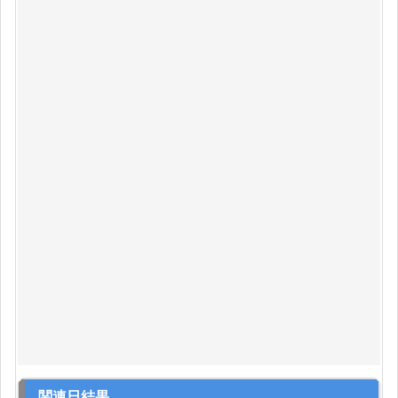
関連日結果