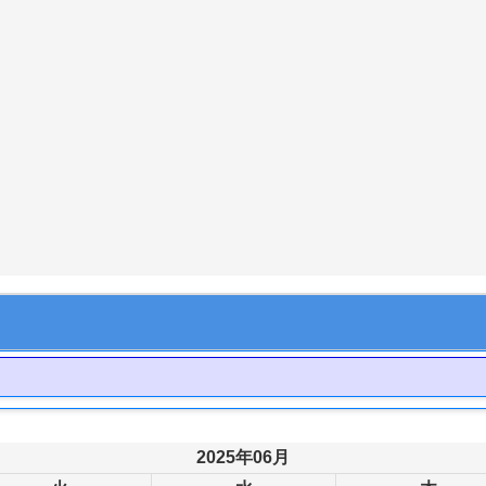
2025年06月