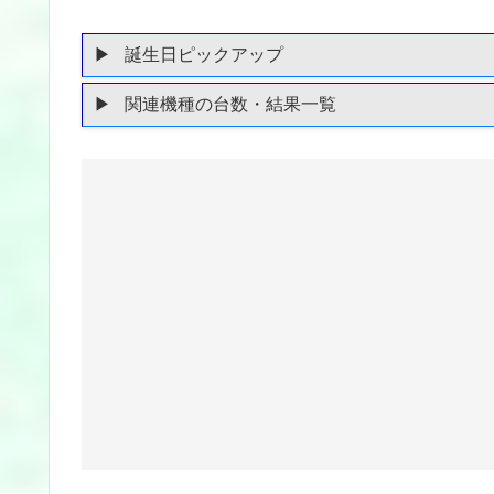
誕生日ピックアップ
関連機種の台数・結果一覧