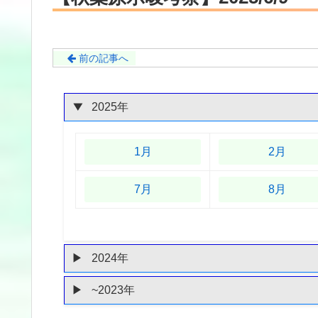
前の記事へ
2025年
1月
2月
7月
8月
2024年
~2023年