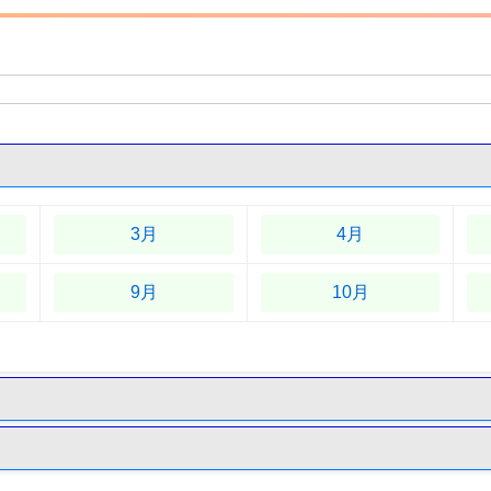
3月
4月
9月
10月