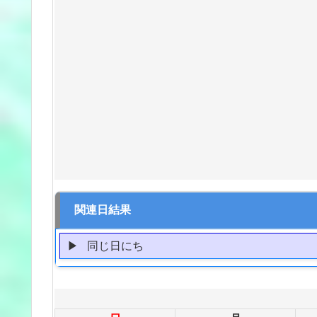
関連日結果
同じ日にち