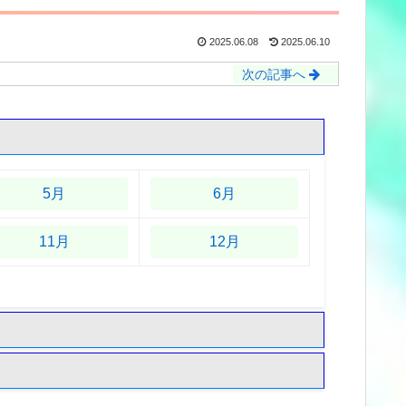
2025.06.08
2025.06.10
次の記事へ
5月
6月
11月
12月