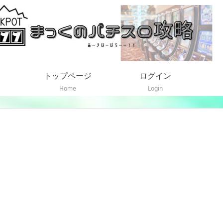
トップページ
ログイン
Home
Login