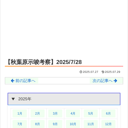
【秋葉原示唆考察】2025/7/28
2025.07.27
2025.07.29
前の記事へ
次の記事へ
2025年
1月
2月
3月
4月
5月
6月
7月
8月
9月
10月
11月
12月