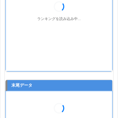
ランキングを読み込み中...
末尾データ