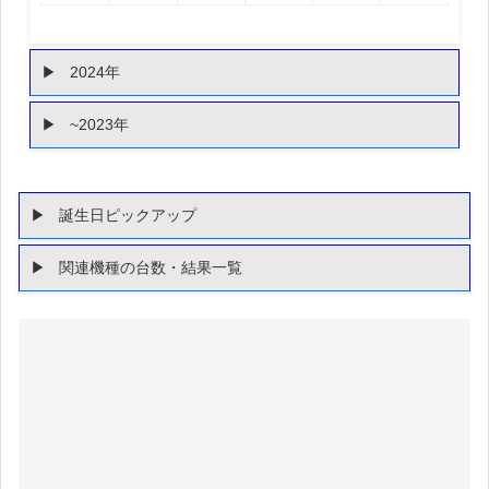
2024年
~2023年
誕生日ピックアップ
関連機種の台数・結果一覧