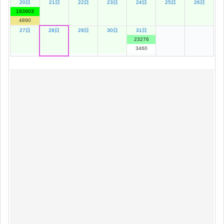
20日
21日
22日
23日
24日
25日
26日
183903
4890
27日
28日
29日
30日
31日
23276
3460