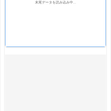
末尾データを読み込み中...