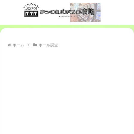
ホーム
ホール調査