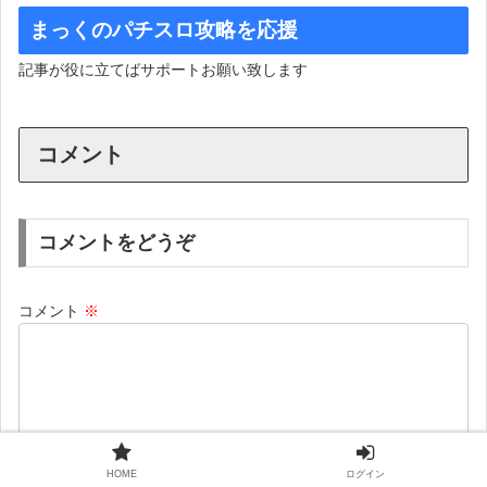
まっくのパチスロ攻略を応援
記事が役に立てばサポートお願い致します
コメント
コメントをどうぞ
コメント
※
HOME
ログイン