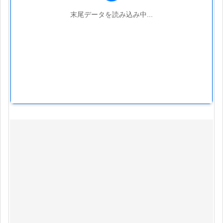
末尾データを読み込み中...