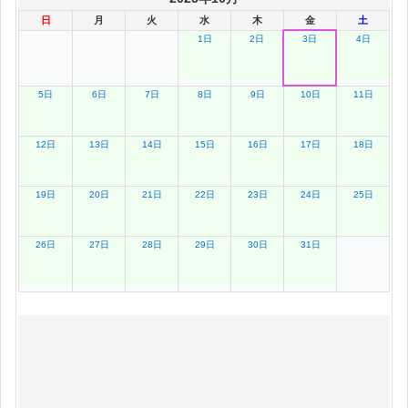
日
月
火
水
木
金
土
1日
2日
3日
4日
5日
6日
7日
8日
9日
10日
11日
12日
13日
14日
15日
16日
17日
18日
19日
20日
21日
22日
23日
24日
25日
26日
27日
28日
29日
30日
31日