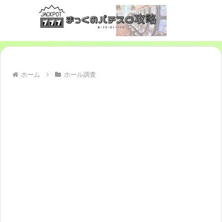
ホーム
ホール調査