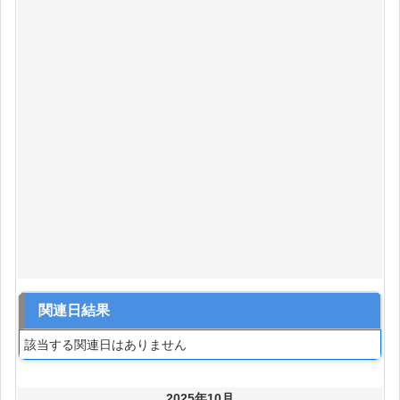
関連日結果
該当する関連日はありません
2025年10月