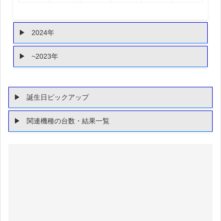
2024年
~2023年
誕生日ピックアップ
関連機種の台数・結果一覧