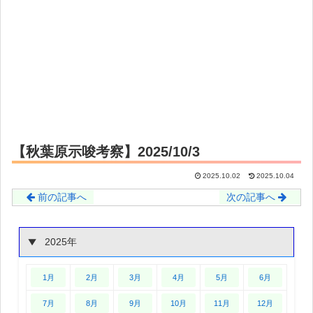
【秋葉原示唆考察】2025/10/3
2025.10.02
2025.10.04
前の記事へ
次の記事へ
2025年
1月
2月
3月
4月
5月
6月
7月
8月
9月
10月
11月
12月