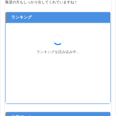
叛逆の方もしっかり出してくれていますね！
ランキング
ランキングを読み込み中...