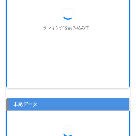
ランキングを読み込み中...
末尾データ