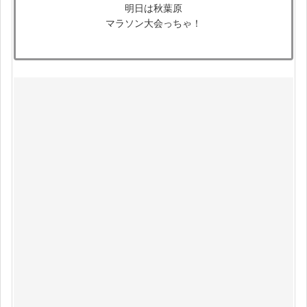
明日は秋葉原
マラソン大会っちゃ！