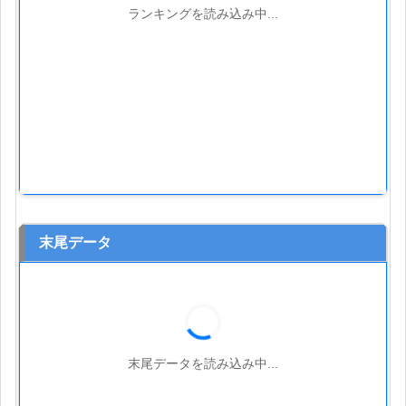
ランキングを読み込み中...
末尾データ
末尾データを読み込み中...