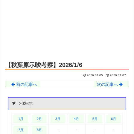
【秋葉原示唆考察】2026/1/6
2026.01.05
2026.01.07
前の記事へ
次の記事へ
2026年
1月
2月
3月
4月
5月
6月
7月
8月
-
-
-
-