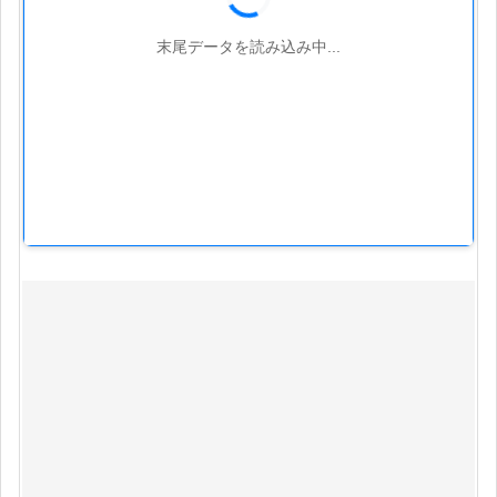
末尾データを読み込み中...