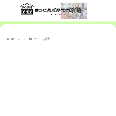
ホーム
ホール調査