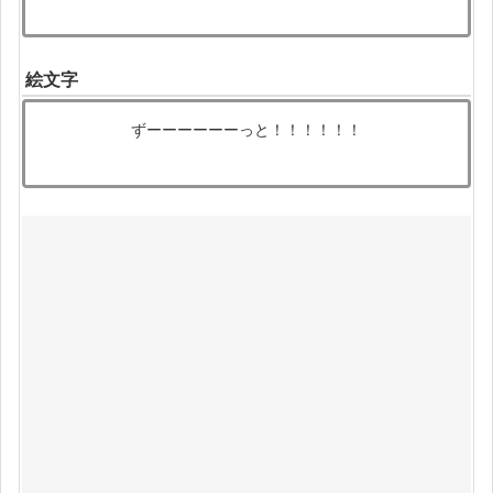
絵文字
ずーーーーーーっと！！！！！！