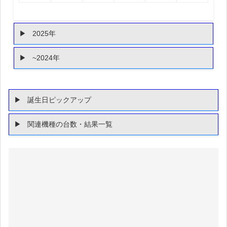
2025年
~2024年
誕生日ピックアップ
関連機種の台数・結果一覧