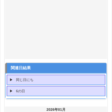
関連日結果
同じ日にち
6の日
2026年01月