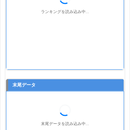
ランキングを読み込み中...
末尾データ
末尾データを読み込み中...