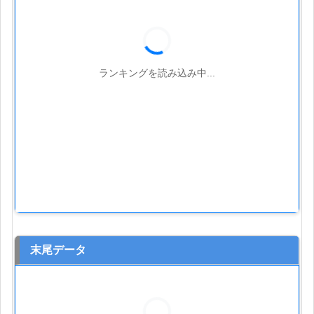
ランキングを読み込み中...
末尾データ