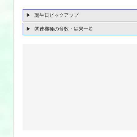
誕生日ピックアップ
関連機種の台数・結果一覧