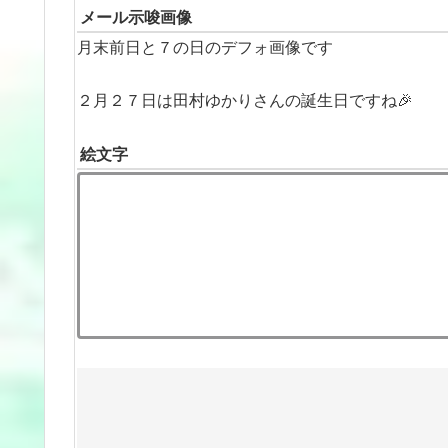
メール示唆画像
月末前日と７の日のデフォ画像です
２月２７日は田村ゆかりさんの誕生日ですね🎉
絵文字