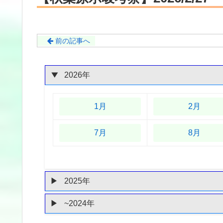
前の記事へ
2026年
1月
2月
7月
8月
2025年
~2024年