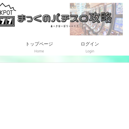
トップページ
ログイン
Home
Login