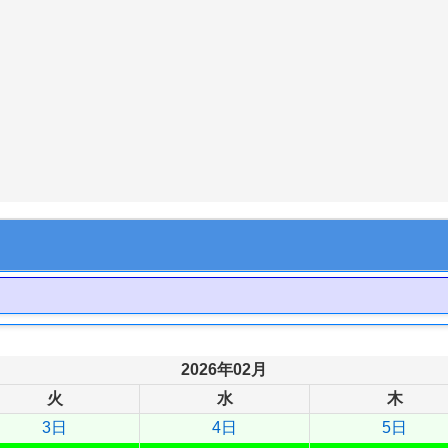
2026年02月
火
水
木
3日
4日
5日