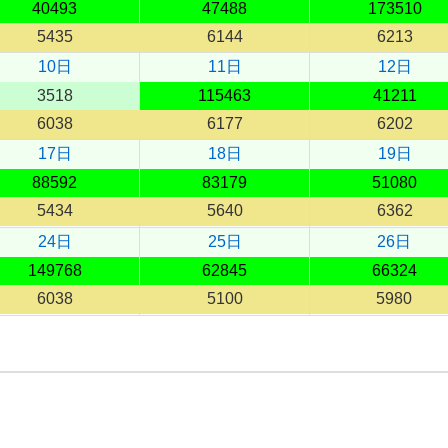
40493
47488
173510
5435
6144
6213
10日
11日
12日
3518
115463
41211
6038
6177
6202
17日
18日
19日
88592
83179
51080
5434
5640
6362
24日
25日
26日
149768
62845
66324
6038
5100
5980