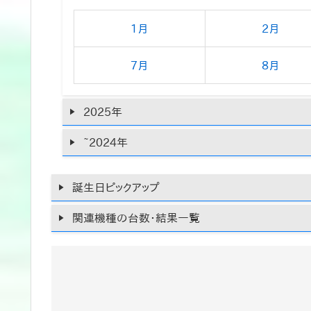
1月
2月
7月
8月
2025年
~2024年
誕生日ピックアップ
関連機種の台数・結果一覧