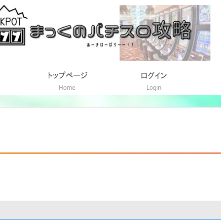
トップページ
ログイン
Home
Login