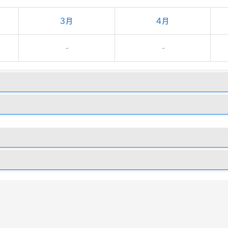
3月
4月
-
-