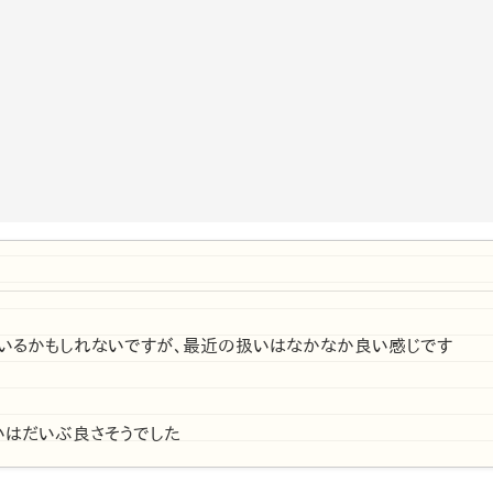
いるかもしれないですが、最近の扱いはなかなか良い感じです
いはだいぶ良さそうでした