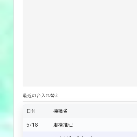
最近の台入れ替え
日付
機種名
5/18
虚構推理