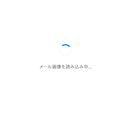
メール画像を読み込み中...