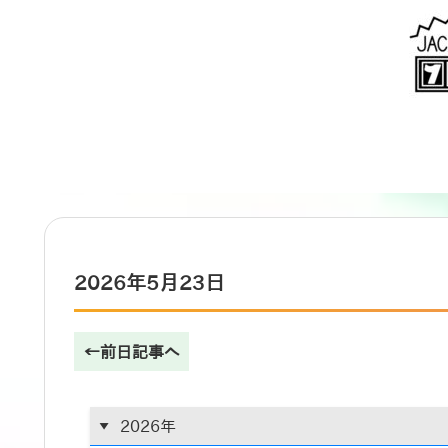
2026年5月23日
←前日記事へ
2026年