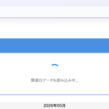
関連日データを読み込み中...
2026年05月