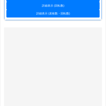
詳細表示 (回転数)
詳細表示 (差枚数・回転数)