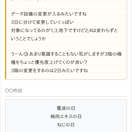
データ設備の変更が入るみたいですね
3日に分けて変更していくっぽい
対象になってるのが1,3,地下ですけど2,4は変わらずと
いうことでしょうか
うーん🧐 あまり意識することもない気がしますが3階の機
種をちょっと優先度上げてくのが良い？
3階の変更をするのは2日みたいですね
〇〇の日
電波の日
梅肉エキスの日
ねじの日