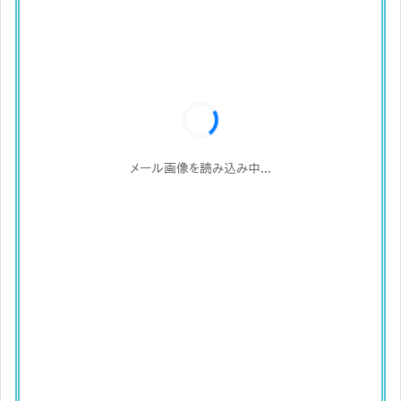
メール画像を読み込み中...