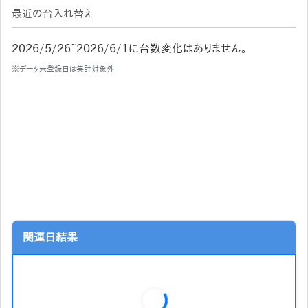
最近の台入れ替え
2026/5/26~2026/6/1に台数変化はありません。
※データ未登録日は集計対象外
関連日結果