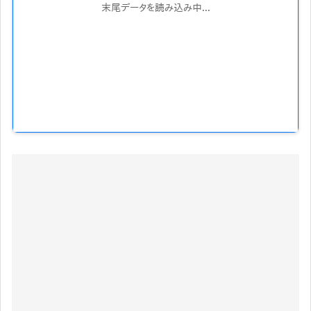
末尾データを読み込み中...