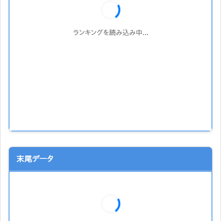
ランキングを読み込み中...
末尾データ