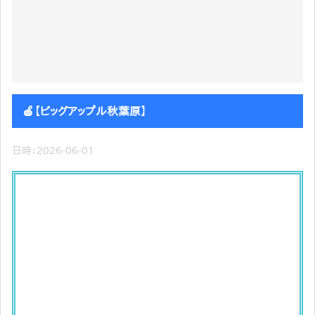
🍎【ビッグアップル秋葉原】
日時：2026-06-01