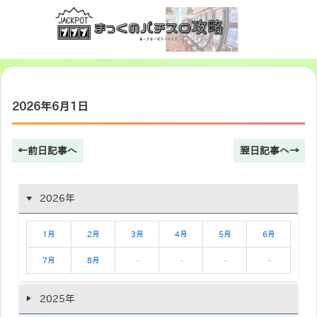
2026年6月1日
←前日記事へ
翌日記事へ→
2026年
1月
2月
3月
4月
5月
6月
7月
8月
-
-
-
-
2025年