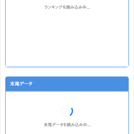
ランキングを読み込み中...
末尾データ
末尾データを読み込み中...