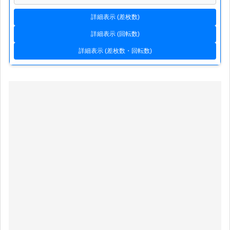
詳細表示 (差枚数)
詳細表示 (回転数)
詳細表示 (差枚数・回転数)