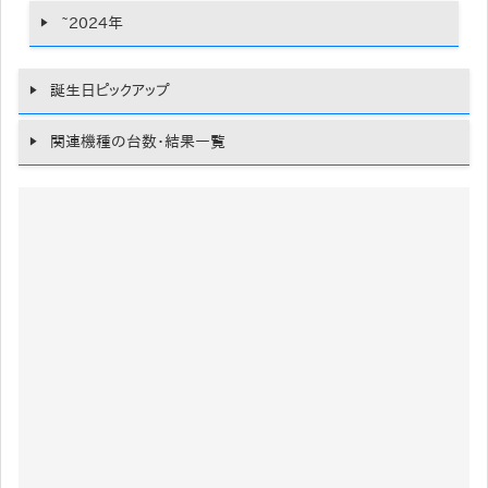
~2024年
誕生日ピックアップ
関連機種の台数・結果一覧