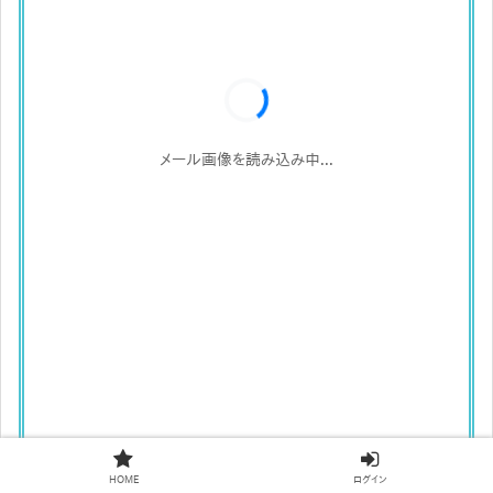
メール画像を読み込み中...
HOME
ログイン