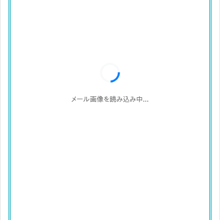
メール画像を読み込み中...