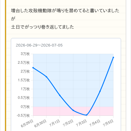
増台した攻殻機動隊が鳴りを潜めてると書いていました
が
土日でがっつり巻き返してました
2026-06-29〜2026-07-05