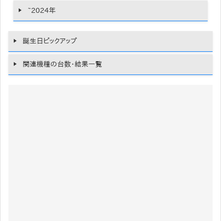
~2024年
誕生日ピックアップ
関連機種の台数・結果一覧