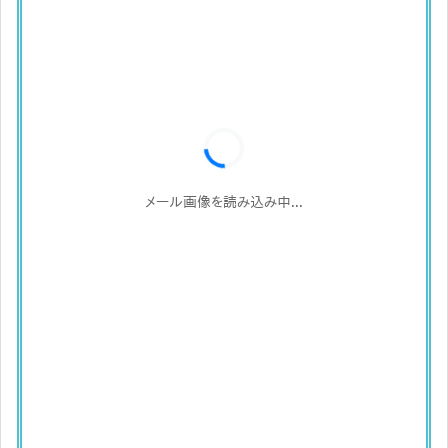
メール画像を読み込み中...