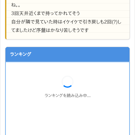
ね。。
3回天井近くまで持ってかれてそう
自分が隣で見ていた時はイケイケで引き戻しも2回(?)し
てましたけど序盤はかなり苦しそうです
ランキング
ランキングを読み込み中...