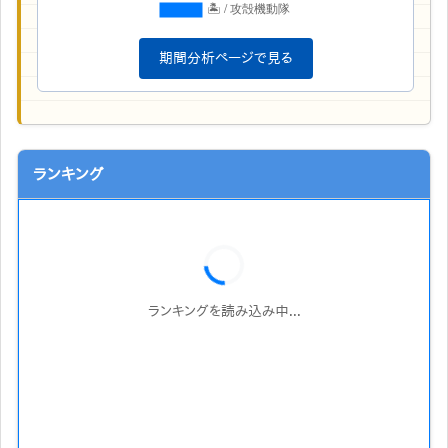
期間分析ページで見る
ランキング
ランキングを読み込み中...