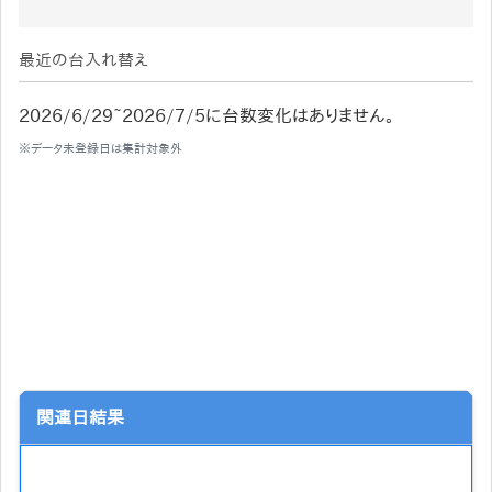
最近の台入れ替え
2026/6/29~2026/7/5に台数変化はありません。
※データ未登録日は集計対象外
関連日結果