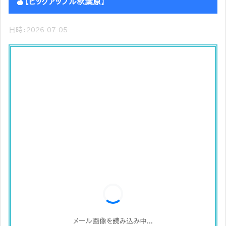
🍎【ビッグアップル秋葉原】
日時：2026-07-05
メール画像を読み込み中...