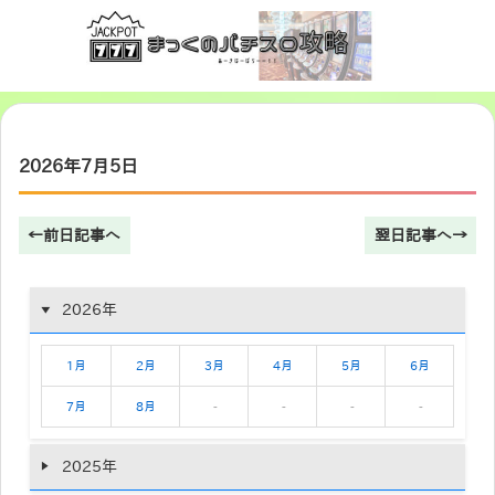
2026年7月5日
←前日記事へ
翌日記事へ→
2026年
1月
2月
3月
4月
5月
6月
7月
8月
-
-
-
-
2025年