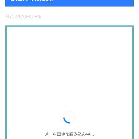
日時：2026-07-05
メール画像を読み込み中...