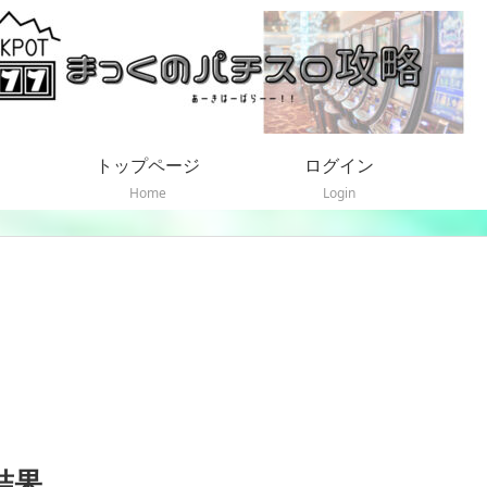
トップページ
ログイン
Home
Login
結果