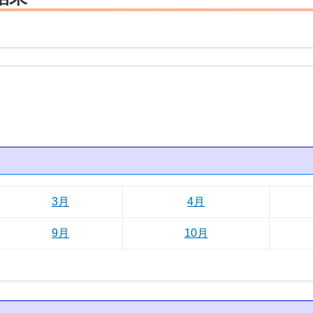
3月
4月
9月
10月