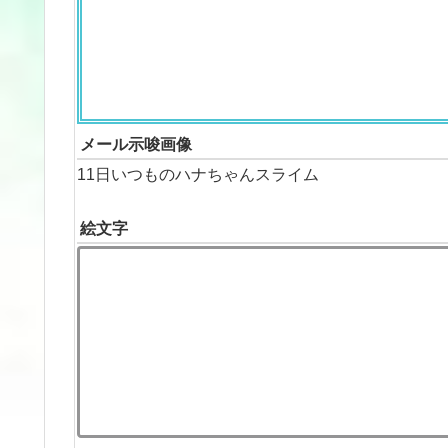
メール示唆画像
11日いつものハナちゃんスライム
絵文字