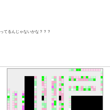
ざってるんじゃないかな？？？