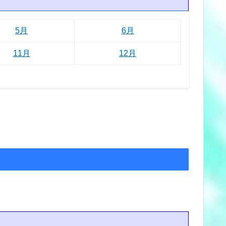
5月
6月
11月
12月