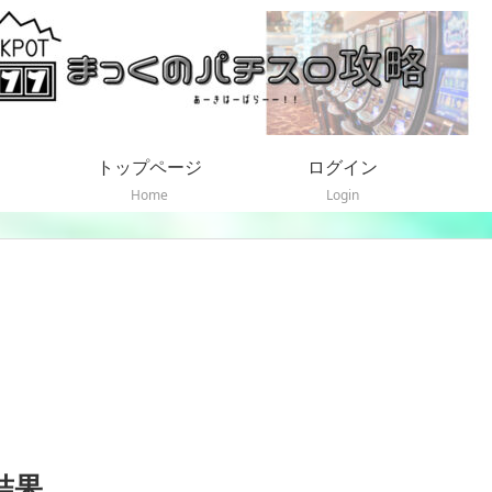
トップページ
ログイン
Home
Login
結果