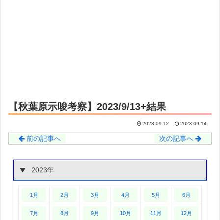
【秋葉原示唆考察】2023/9/13+結果
2023.09.12
2023.09.14
前の記事へ
次の記事へ
2023年
1月
2月
3月
4月
5月
6月
7月
8月
9月
10月
11月
12月