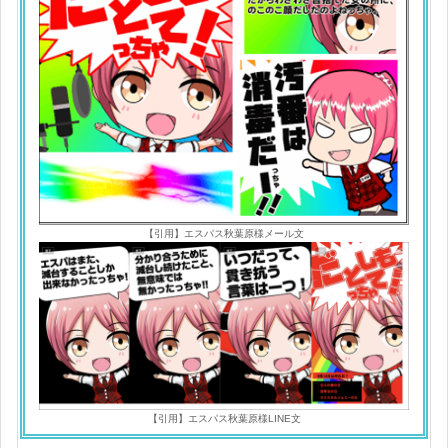
【引用】エスパス秋葉原様メール文
【引用】エスパス秋葉原様LINE文