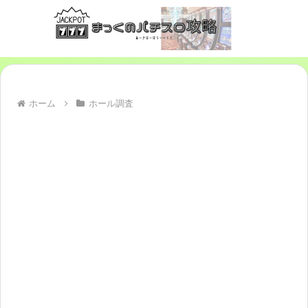
ホーム
ホール調査