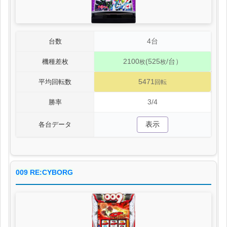
4台
台数
2100
(525
/台）
機種差枚
枚
枚
5471
平均回転数
回転
3/4
勝率
表示
各台データ
009 RE:CYBORG