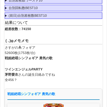
台別差枚数ワースト10
台別回転数BEST10
(前日)台別差枚数BEST10
結果について
総差枚数：74150
( ..)φメモメモ
さすがの🏝フォギア
52600枚(1753枚/台)
戦姫絶唱シンフォギア 勇気の歌
ツインエンジェルPARTY
茅野愛衣
さんの誕生日絡みですね
全456？
戦姫絶唱シンフォギア 勇気の歌