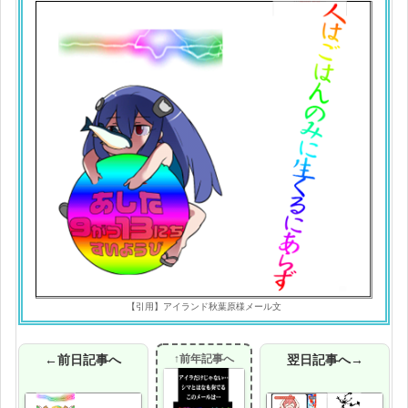
【引用】アイランド秋葉原様メール文
←前日記事へ
↑前年記事へ
翌日記事へ→