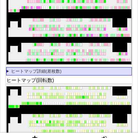
ヒートマップ詳細(差枚数)
ヒートマップ(回転数)