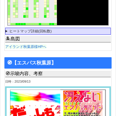
ヒートマップ詳細(回転数)
🏝島図
アイランド秋葉原様HPへ
🧭【エスパス秋葉原】
🧭示唆内容、考察
日時：2023/09/13