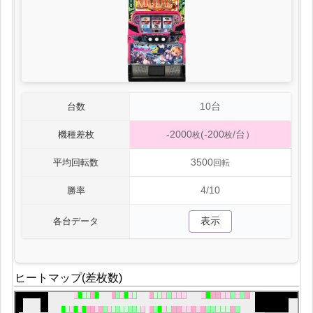
10台
台数
-2000
(-200
/台）
機種差枚
枚
枚
3500
平均回転数
回転
4/10
勝率
表示
各台データ
ヒートマップ(差枚数)