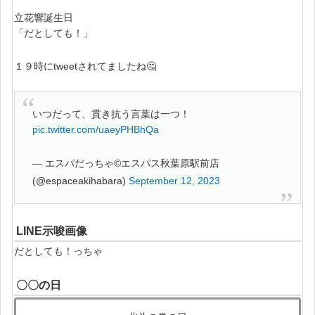
立花響誕生日
「だとしても！」
１９時にtweetされてましたね🤔
いつだって、貫き抗う言葉は一つ！
pic.twitter.com/uaeyPHBhQa
— エスパだっちゃ©エスパス秋葉原駅前店
(@espaceakihabara)
September 12, 2023
LINE示唆画像
だとしても！っちゃ
〇〇の日