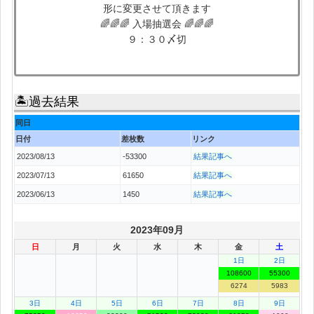
形に変更させて頂きます
🌈🌈🌈 入場抽選会 🌈🌈🌈
９：３０〆切
🏝過去結果
同日
日付
差枚数
リンク
2023/08/13
-53300
結果記事へ
2023/07/13
61650
結果記事へ
2023/06/13
1450
結果記事へ
2023年09月
日
月
火
水
木
金
土
1日
2日
108600
55300
6274
5983
3日
4日
5日
6日
7日
8日
9日