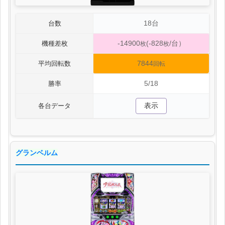
18台
台数
-14900
(-828
/台）
機種差枚
枚
枚
7844
平均回転数
回転
5/18
勝率
表示
各台データ
グランベルム