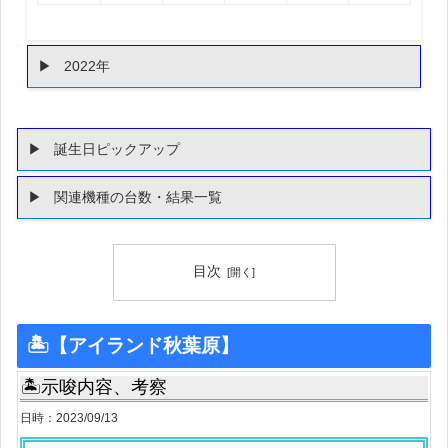
2022年
誕生日ピックアップ
関連機種の台数・結果一覧
目次
🏝【アイランド秋葉原】
🏝示唆内容、考察
日時：2023/09/13