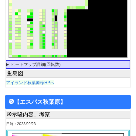
ヒートマップ詳細(回転数)
🏝島図
アイランド秋葉原様HPへ
🧭【エスパス秋葉原】
🧭示唆内容、考察
日時：2023/09/23