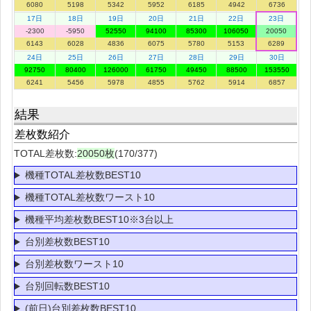
6080
5198
5342
5952
6185
4942
6736
17日
18日
19日
20日
21日
22日
23日
-2300
-5950
52550
94100
85300
106050
20050
6143
6028
4836
6075
5780
5153
6289
24日
25日
26日
27日
28日
29日
30日
92750
80400
126000
61750
49450
88500
153550
6241
5456
5978
4855
5762
5914
6857
結果
差枚数紹介
TOTAL差枚数:
20050枚
(170/377)
機種TOTAL差枚数BEST10
機種TOTAL差枚数ワースト10
機種平均差枚数BEST10※3台以上
台別差枚数BEST10
台別差枚数ワースト10
台別回転数BEST10
(前日)台別差枚数BEST10