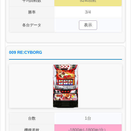
5240
平均回転数
回転
3/4
勝率
表示
各台データ
009 RE:CYBORG
1台
台数
-1800
(-1800
/台）
機種差枚
枚
枚