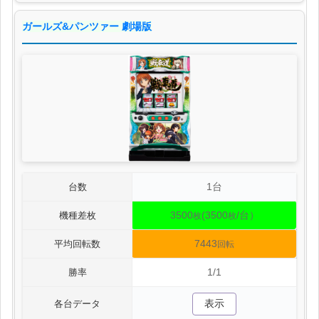
ガールズ&パンツァー 劇場版
1台
台数
3500
(3500
/台）
機種差枚
枚
枚
7443
平均回転数
回転
1/1
勝率
表示
各台データ