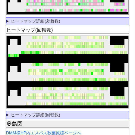
ヒートマップ詳細(差枚数)
ヒートマップ(回転数)
ヒートマップ詳細(回転数)
🧭島図
DMM様HP内エスパス秋葉原様ページへ