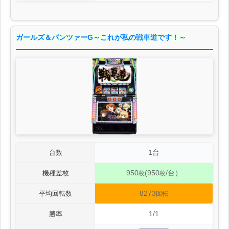
ガールズ＆パンツァーG～これが私の戦車道です！～
1台
台数
950
(950
/台）
機種差枚
枚
枚
8273
平均回転数
回転
1/1
勝率