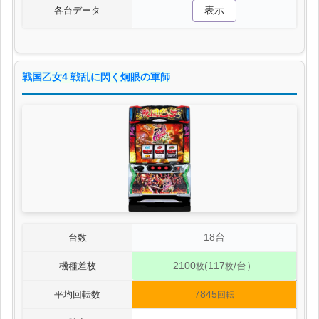
表示
各台データ
戦国乙女4 戦乱に閃く炯眼の軍師
18台
台数
2100
(117
/台）
機種差枚
枚
枚
7845
平均回転数
回転