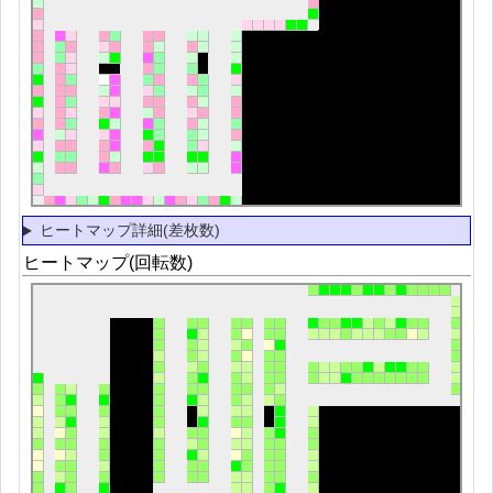
ヒートマップ詳細(差枚数)
ヒートマップ(回転数)