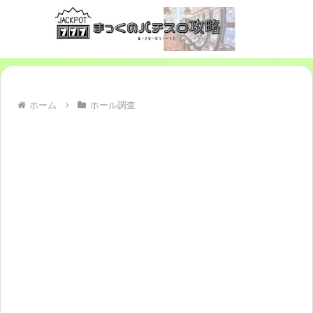
ホーム
ホール調査