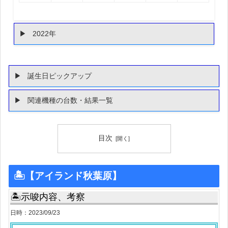
2022年
誕生日ピックアップ
関連機種の台数・結果一覧
目次
🏝【アイランド秋葉原】
🏝示唆内容、考察
日時：2023/09/23