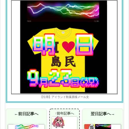
【引用】アイランド秋葉原様メール文
←前日記事へ
↑前年記事へ
翌日記事へ→