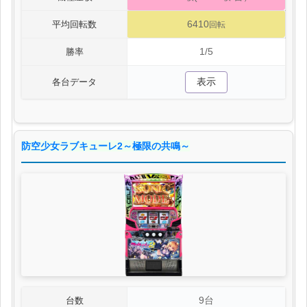
6410
平均回転数
回転
1/5
勝率
表示
各台データ
防空少女ラブキューレ2～極限の共鳴～
9台
台数