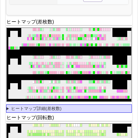
ヒートマップ(差枚数)
ヒートマップ詳細(差枚数)
ヒートマップ(回転数)