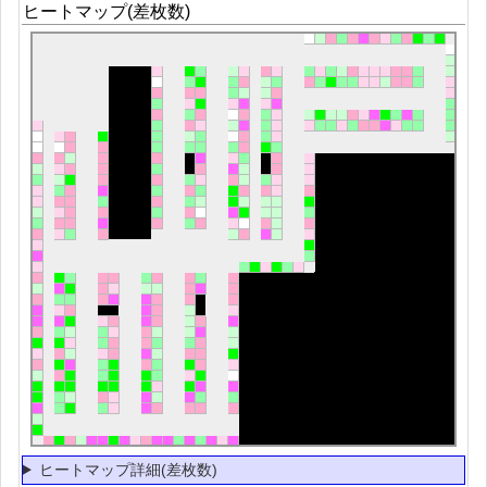
ヒートマップ(差枚数)
ヒートマップ詳細(差枚数)