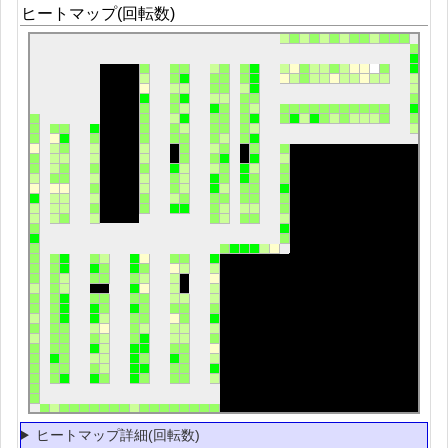
ヒートマップ(回転数)
ヒートマップ詳細(回転数)