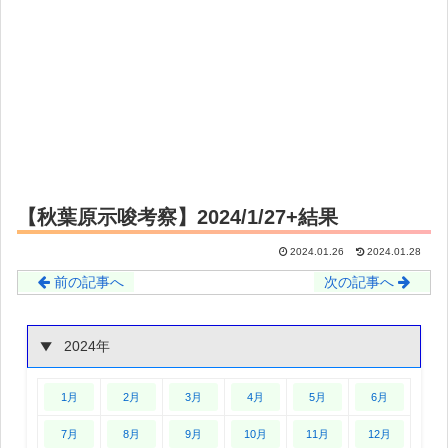
【秋葉原示唆考察】2024/1/27+結果
2024.01.26
2024.01.28
前の記事へ
次の記事へ
2024年
1月
2月
3月
4月
5月
6月
7月
8月
9月
10月
11月
12月