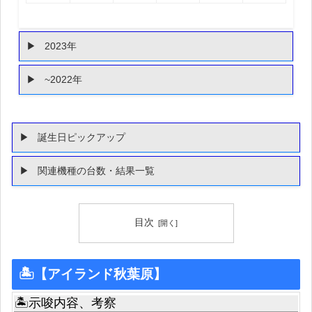
2023年
~2022年
誕生日ピックアップ
関連機種の台数・結果一覧
目次
🏝【アイランド秋葉原】
🏝示唆内容、考察