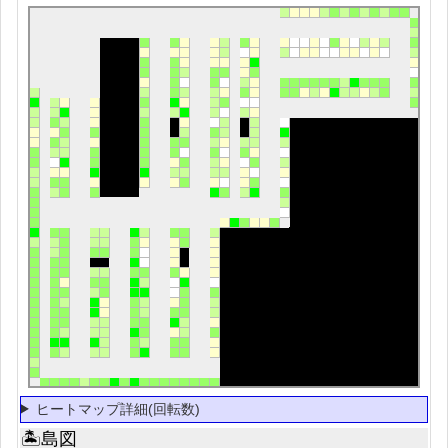
ヒートマップ詳細(回転数)
🏝島図