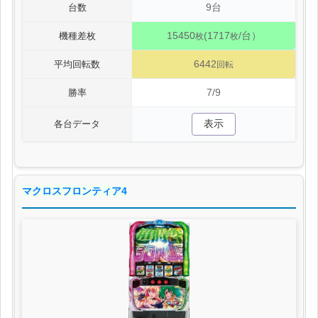
9台
台数
15450
(1717
/台）
機種差枚
枚
枚
6442
平均回転数
回転
7/9
勝率
表示
各台データ
マクロスフロンティア4