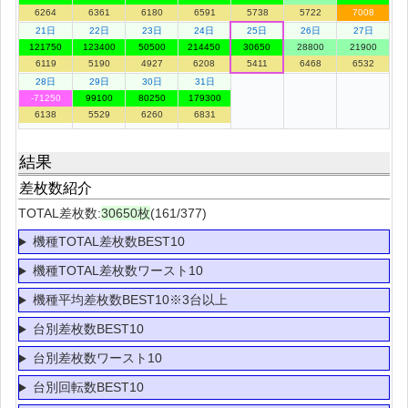
6264
6361
6180
6591
5738
5722
7008
21日
22日
23日
24日
25日
26日
27日
121750
123400
50500
214450
30650
28800
21900
6119
5190
4927
6208
5411
6468
6532
28日
29日
30日
31日
-71250
99100
80250
179300
6138
5529
6260
6831
結果
差枚数紹介
TOTAL差枚数:
30650枚
(161/377)
機種TOTAL差枚数BEST10
機種TOTAL差枚数ワースト10
機種平均差枚数BEST10※3台以上
台別差枚数BEST10
台別差枚数ワースト10
台別回転数BEST10