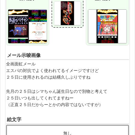
メール示唆画像
全画面虹メール
エスパの対抗でよく使われてるイメージですけど
２５日に使用されるのは結構久しぶりですね
先月の２５日はシマちゃん誕生日なので別物と考えて
２５日いつも出してくれてますねー
（正直２５日だからーとかの内容ではないですが）
絵文字
無し