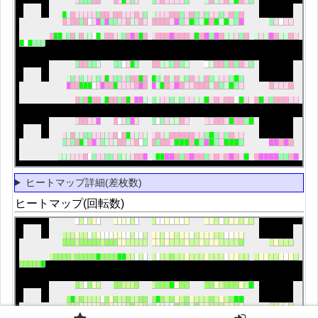
ヒートマップ詳細(差枚数)
ヒートマップ(回転数)