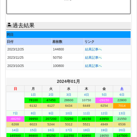
🏝過去結果
同日
日付
差枚数
リンク
2023/12/25
144800
結果記事へ
2023/11/25
50750
結果記事へ
2023/10/25
100800
結果記事へ
2024年01月
日
月
火
水
木
金
土
1日
2日
3日
4日
5日
6日
78100
47450
28600
10750
-29150
22800
6132
6127
6434
6449
6254
7014
7日
8日
9日
10日
11日
12日
13日
-68250
39950
207200
72250
48150
43950
21550
6268
6023
5244
5312
5521
4949
6536
14日
15日
16日
17日
18日
19日
20日
165500
86900
95250
111550
83950
19050
147500