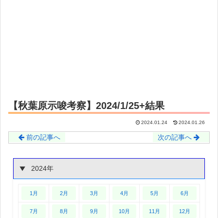
【秋葉原示唆考察】2024/1/25+結果
2024.01.24
2024.01.26
前の記事へ
次の記事へ
2024年
1月
2月
3月
4月
5月
6月
7月
8月
9月
10月
11月
12月