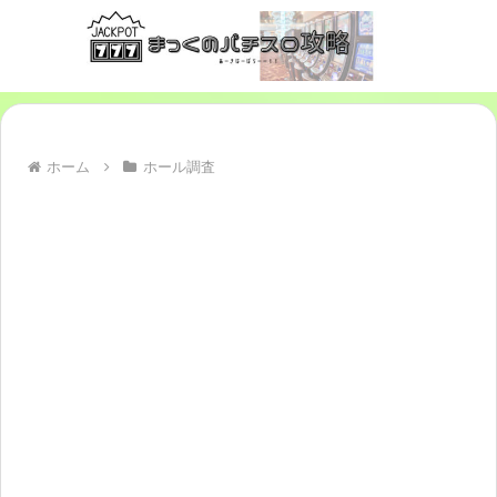
ホーム
ホール調査