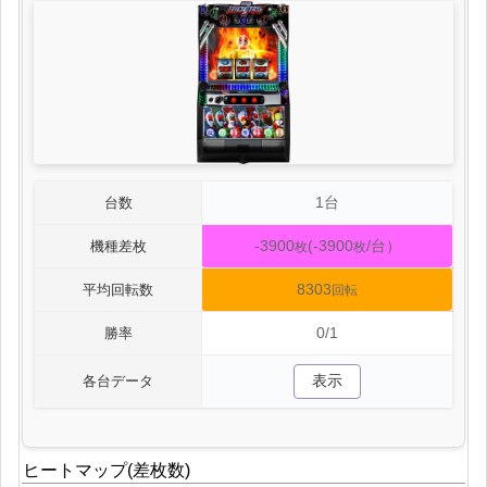
1台
台数
-3900
(-3900
/台）
機種差枚
枚
枚
8303
平均回転数
回転
0/1
勝率
表示
各台データ
ヒートマップ(差枚数)