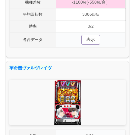
-1100
(-550
/台）
機種差枚
枚
枚
3386
平均回転数
回転
0/2
勝率
表示
各台データ
革命機ヴァルヴレイヴ