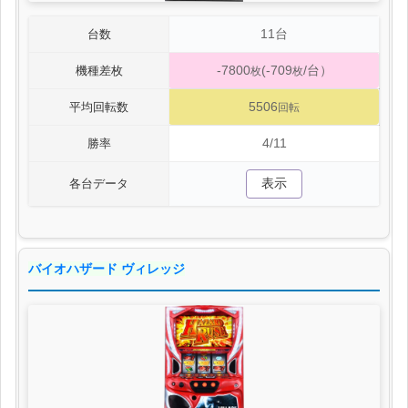
11台
台数
-7800
(-709
/台）
機種差枚
枚
枚
5506
平均回転数
回転
4/11
勝率
表示
各台データ
バイオハザード ヴィレッジ