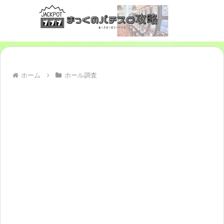
ホーム
ホール調査