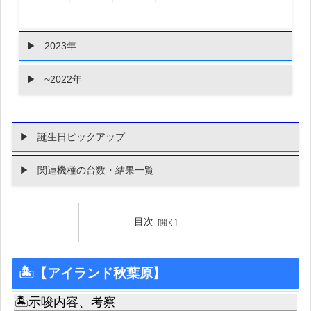
2023年
~2022年
誕生日ピックアップ
関連機種の台数・結果一覧
目次
🏝【アイランド秋葉原】
🏝示唆内容、考察