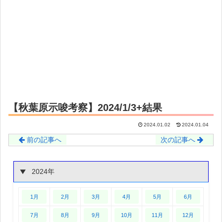
【秋葉原示唆考察】2024/1/3+結果
2024.01.02
2024.01.04
前の記事へ
次の記事へ
2024年
1月
2月
3月
4月
5月
6月
7月
8月
9月
10月
11月
12月